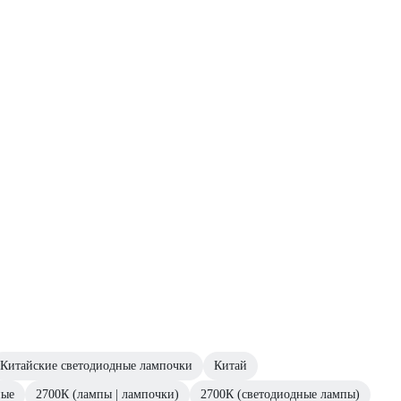
Китайские светодиодные лампочки
Китай
ые
2700К (лампы | лампочки)
2700К (светодиодные лампы)