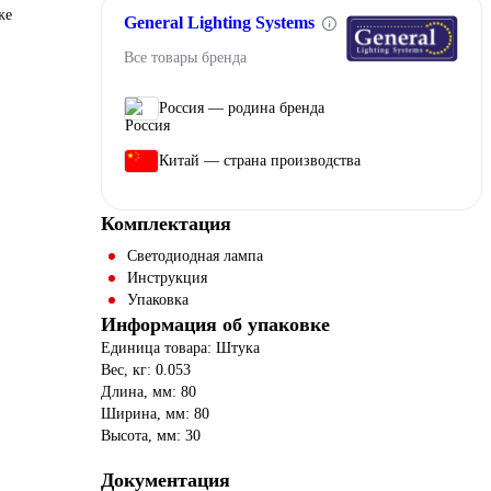
же
General Lighting Systems
Все товары бренда
Россия — родина бренда
Китай — страна производства
Комплектация
Светодиодная лампа
Инструкция
Упаковка
Информация об упаковке
Единица товара: Штука
Вес, кг: 0.053
Длина, мм: 80
Ширина, мм: 80
Высота, мм: 30
Документация