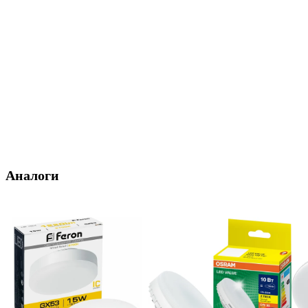
Аналоги