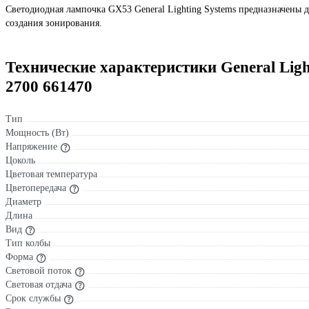
Светодиодная лампочка GX53 General Lighting Systems предназначены 
создания зонирования.
Технические характеристики General Li
2700 661470
Тип
Мощность (Вт)
Напряжение
Цоколь
Цветовая температура
Цветопередача
Диаметр
Длина
Вид
Тип колбы
Форма
Световой поток
Световая отдача
Срок службы