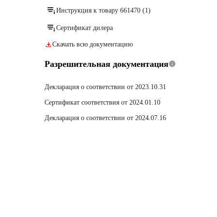
Инструкция к товару 661470 (1)
Сертификат дилера
Скачать всю документацию
Разрешительная документация
Декларация о соответствии от 2023.10.31
Сертификат соответствия от 2024.01.10
Декларация о соответствии от 2024.07.16