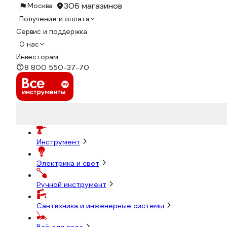
306 магазинов
Москва
Получение и оплата
Сервис и поддержка
О нас
Инвесторам
8 800 550-37-70
Инструмент
Электрика и свет
Ручной инструмент
Сантехника и инженерные системы