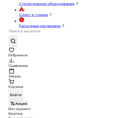
Строительное оборудование
Спорт и туризм
Расходные материалы
Избранное
Сравнение
Заказы
Корзина
Войти
Акции
Инструмент
Крепеж