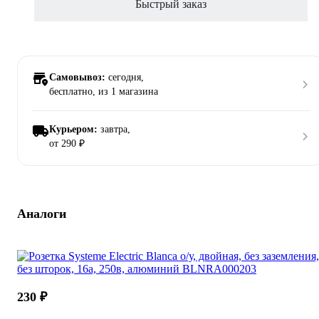
Быстрый заказ
Самовывоз:
сегодня,
бесплатно
, из 1 магазина
Курьером:
завтра,
от 290 ₽
Аналоги
230 ₽