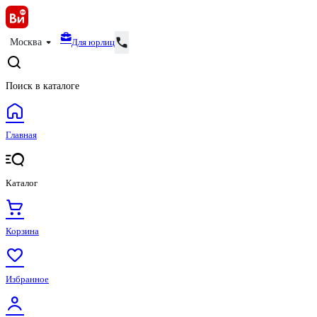
Для юрлиц
Москва
Поиск в каталоге
Главная
Каталог
Корзина
Избранное