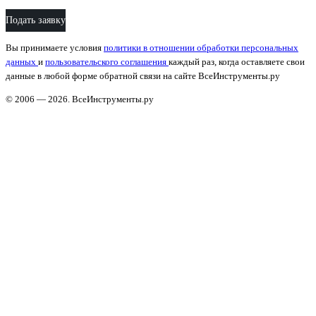
Подать заявку
Вы принимаете условия
политики в отношении обработки персональных
данных
и
пользовательского соглашения
каждый раз, когда оставляете свои
данные в любой форме обратной связи на сайте ВсеИнструменты.ру
© 2006 — 2026. ВсеИнструменты.ру