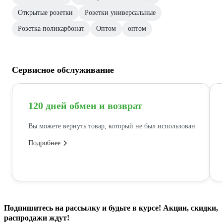
Открытые розетки
Розетки универсальные
Розетка поликарбонат
Оптом
оптом
Сервисное обслуживание
120 дней обмен и возврат
Вы можете вернуть товар, который не был использован
Подробнее
Подпишитесь
на рассылку
и будьте в курсе! Акции, скидки,
распродажи ждут!