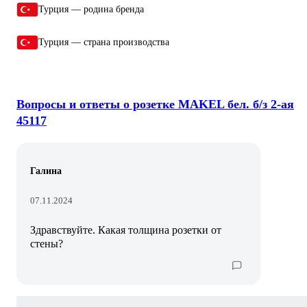
Турция — родина бренда
Турция — страна производства
Вопросы и ответы о розетке MAKEL бел. б/з 2-ая
45117
Галина
07.11.2024
Здравствуйте. Какая толщина розетки от
стены?