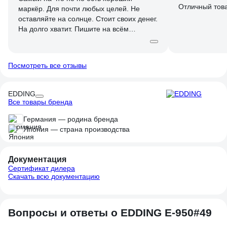
Отличный тов
маркёр. Для почти любых целей. Не
оставляйте на солнце. Стоит своих денег.
На долго хватит. Пишите на всём
практически
Посмотреть все отзывы
EDDING
Все товары бренда
Германия — родина бренда
Япония — страна производства
Документация
Сертификат дилера
Скачать всю документацию
Вопросы и ответы о EDDING E-950#49