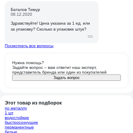
Баталов Тимур
08.12.2020
Здравствуйте! Цена указана за 1 ед. или
за упаковку? Сколько в упаковке штук?
Посмотреть все вопросы
Нужна помощь?
Задайте вопрос – вам ответит наш эксперт,
представитель бренда или один из покупателей
Задать вопрос
Этот товар из подборок
по металлу
1 шт
водостойкие
быстросохнущие
перманентные
белые