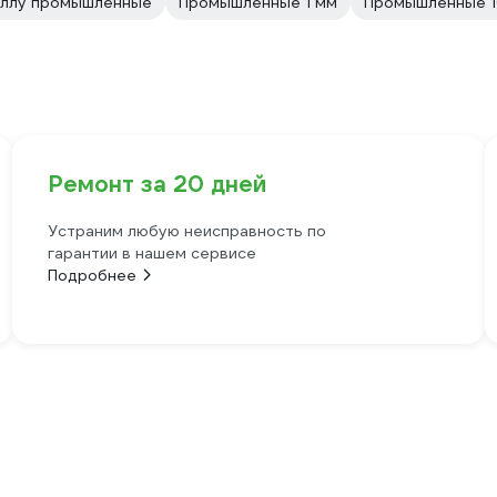
аллу промышленные
Промышленные 1 мм
Промышленные 1
Ремонт за 20 дней
Устраним любую неисправность по
гарантии в нашем сервисе
Подробнее