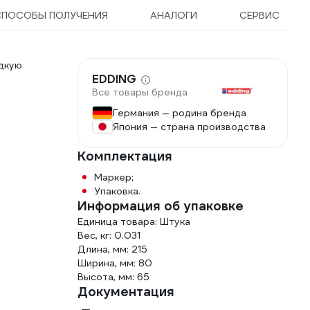
СПОСОБЫ ПОЛУЧЕНИЯ
АНАЛОГИ
СЕРВИС
дкую
EDDING
Все товары бренда
Германия — родина бренда
Япония — страна производства
Комплектация
Маркер;
Упаковка.
Информация об упаковке
Единица товара: Штука
Вес, кг: 0.031
Длина, мм: 215
Ширина, мм: 80
Высота, мм: 65
Документация