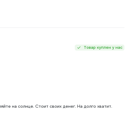
Товар куплен у нас
йте на солнце. Стоит своих денег. На долго хватит.