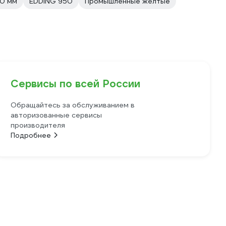
0 мм
EDDING 950
Промышленные желтые
Сервисы по всей России
Обращайтесь за обслуживанием в
авторизованные сервисы
производителя
Подробнее