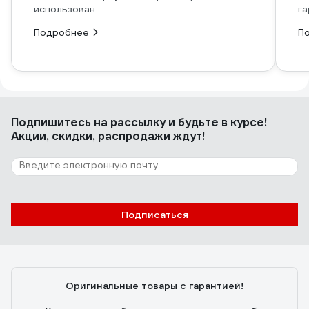
использован
га
Подробнее
П
Подпишитесь
на рассылку
и будьте в курсе!
Акции, скидки, распродажи ждут!
Подписаться
Оригинальные товары с гарантией!