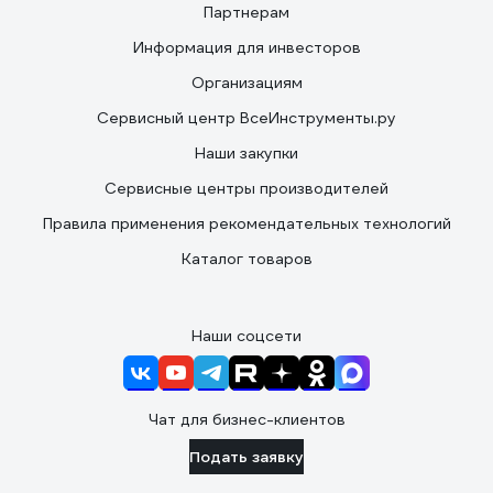
Партнерам
Информация для инвесторов
Организациям
Сервисный центр ВсеИнструменты.ру
Наши закупки
Сервисные центры производителей
Правила применения рекомендательных технологий
Каталог товаров
Наши соцсети
Чат для бизнес-клиентов
Подать заявку