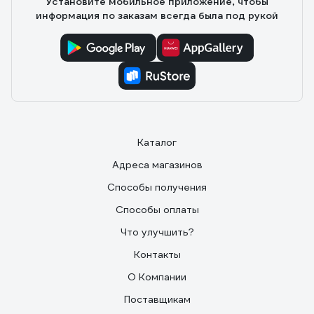
Установите мобильное приложение, чтобы
информация по заказам всегда была под рукой
Каталог
Адреса магазинов
Способы получения
Способы оплаты
Что улучшить?
Контакты
О Компании
Поставщикам