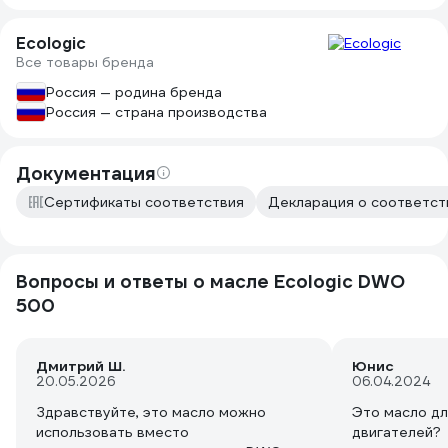
Ecologic
Все товары бренда
Россия — родина бренда
Россия — страна производства
Документация
Сертификаты соответствия
Декларация о соответств
Вопросы и ответы о масле Ecologic DWO
500
Дмитрий Ш.
Юнис
20.05.2026
06.04.2024
Здравствуйте, это масло можно
Это масло дл
использовать вместо
двигателей?