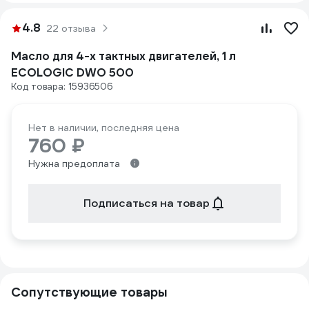
4.8
22 отзыва
Масло для 4-х тактных двигателей, 1 л
ECOLOGIC DWO 500
Код товара: 15936506
Нет в наличии, последняя цена
760 ₽
Нужна предоплата
Подписаться на товар
Сопутствующие товары