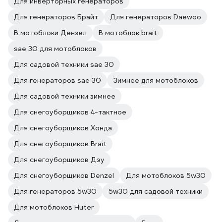
Для инверторных генераторов
Для генераторов Брайт
Для генераторов Daewoo
В мотоблоки Дензел
В мотоблок brait
sae 30 для мотоблоков
Для садовой техники sae 30
Для генераторов sae 30
Зимнее для мотоблоков
Для садовой техники зимнее
Для снегоуборщиков 4-тактное
Для снегоуборщиков Хонда
Для снегоуборщиков Brait
Для снегоуборщиков Дэу
Для снегоуборщиков Denzel
Для мотоблоков 5w30
Для генераторов 5w30
5w30 для садовой техники
Для мотоблоков Huter