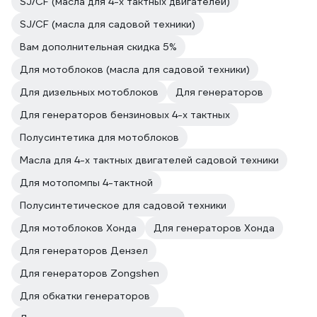
SJ/CF (масла для 4-х тактных двигателей)
SJ/CF (масла для садовой техники)
Вам дополнительная скидка 5%
Для мотоблоков (масла для садовой техники)
Для дизельных мотоблоков
Для генераторов
Для генераторов бензиновых 4-х тактных
Полусинтетика для мотоблоков
Масла для 4-х тактных двигателей садовой техники
Для мотопомпы 4-тактной
Полусинтетическое для садовой техники
Для мотоблоков Хонда
Для генераторов Хонда
Для генераторов Дензел
Для генераторов Zongshen
Для обкатки генераторов