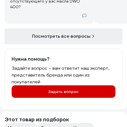
отсутствующего у вас масла DWO
400?
Посмотреть все вопросы
Нужна помощь?
Задайте вопрос – вам ответит наш эксперт,
представитель бренда или один из
покупателей
Задать вопрос
Этот товар из подборок