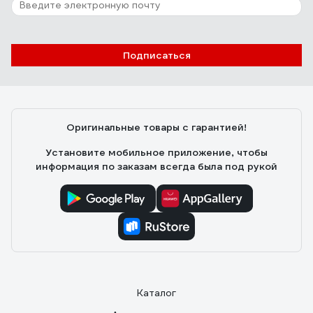
Подписаться
Оригинальные товары с гарантией!
Установите мобильное приложение, чтобы
информация по заказам всегда была под рукой
Каталог