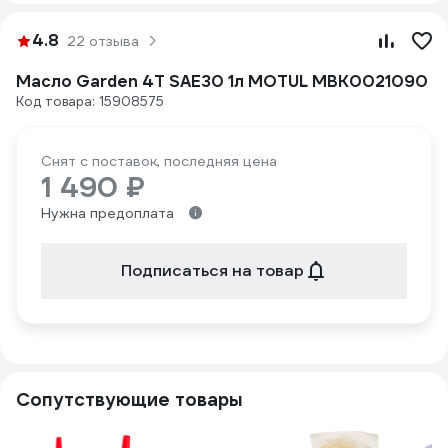
4.8
22 отзыва
Масло Garden 4T SAE30 1л MOTUL MBK0021090
Код товара: 15908575
Снят с поставок, последняя цена
1 490 ₽
Нужна предоплата
Подписаться на товар
Сопутствующие товары