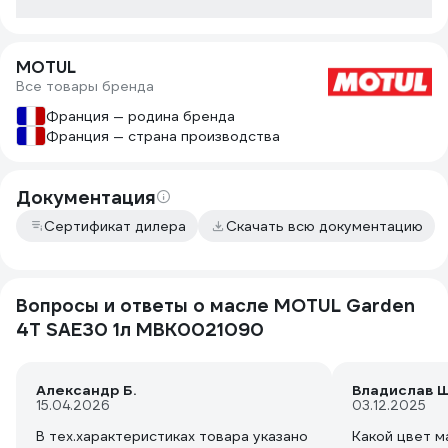
MOTUL
Все товары бренда
Франция — родина бренда
Франция — страна производства
Документация
Сертификат дилера
Скачать всю документацию
Вопросы и ответы о масле MOTUL Garden
4T SAE30 1л MBK0021090
Александр Б.
Владислав Ш
15.04.2026
03.12.2025
В тех.характеристиках товара указано
Какой цвет м