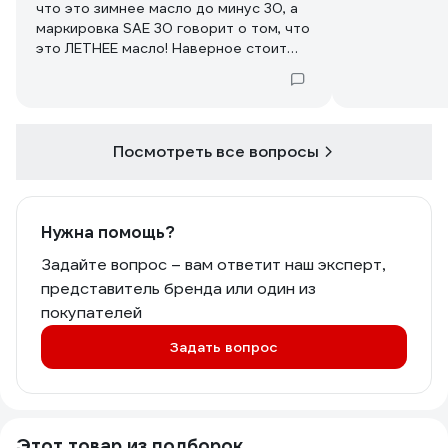
что это зимнее масло до минус 30, а
маркировка SAE 30 говорит о том, что
это ЛЕТНЕЕ масло! Наверное стоит
исправить тех. хар-ки в описании?
Посмотреть все вопросы
Нужна помощь?
Задайте вопрос – вам ответит наш эксперт,
представитель бренда или один из
покупателей
Задать вопрос
Этот товар из подборок