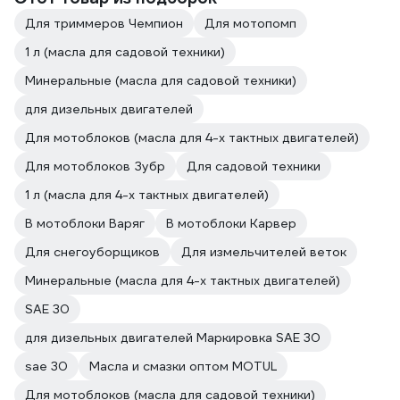
Для триммеров Чемпион
Для мотопомп
1 л (масла для садовой техники)
Минеральные (масла для садовой техники)
для дизельных двигателей
Для мотоблоков (масла для 4-х тактных двигателей)
Для мотоблоков Зубр
Для садовой техники
1 л (масла для 4-х тактных двигателей)
В мотоблоки Варяг
В мотоблоки Карвер
Для снегоуборщиков
Для измельчителей веток
Минеральные (масла для 4-х тактных двигателей)
SAE 30
для дизельных двигателей Маркировка SAE 30
sae 30
Масла и смазки оптом MOTUL
Для мотоблоков (масла для садовой техники)