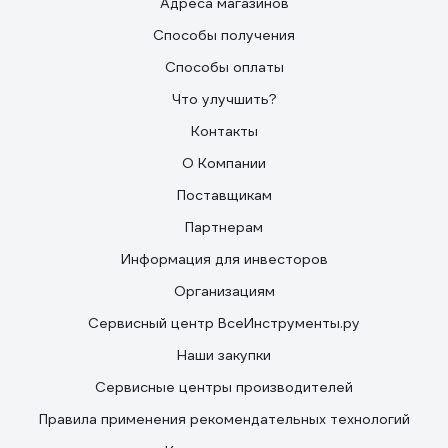
Адреса магазинов
Способы получения
Способы оплаты
Что улучшить?
Контакты
О Компании
Поставщикам
Партнерам
Информация для инвесторов
Организациям
Сервисный центр ВсеИнструменты.ру
Наши закупки
Сервисные центры производителей
Правила применения рекомендательных технологий