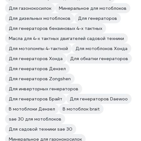
Для газонокосилок
Минеральное для мотоблоков
Для дизельных мотоблоков
Для генераторов
Для генераторов бензиновых 4-х тактных
Масла для 4-х тактных двигателей садовой техники
Для мотопомпы 4-тактной
Для мотоблоков Хонда
Для генераторов Хонда
Для обкатки генераторов
Для генераторов Дензел
Для генераторов Zongshen
Для инверторных генераторов
Для генераторов Брайт
Для генераторов Daewoo
В мотоблоки Дензел
В мотоблок brait
sae 30 для мотоблоков
Для садовой техники sae 30
Минеральное для газонокосилок