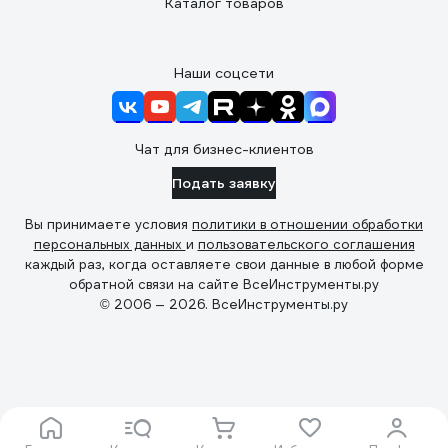
Каталог товаров
Наши соцсети
Чат для бизнес-клиентов
Подать заявку
Вы принимаете условия
политики в отношении обработки
персональных данных
и
пользовательского соглашения
каждый раз, когда оставляете свои данные в любой форме
обратной связи на сайте ВсеИнструменты.ру
© 2006 — 2026. ВсеИнструменты.ру