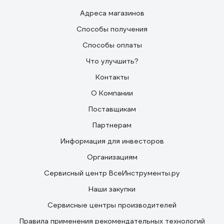
Адреса магазинов
Способы получения
Способы оплаты
Что улучшить?
Контакты
О Компании
Поставщикам
Партнерам
Информация для инвесторов
Организациям
Сервисный центр ВсеИнструменты.ру
Наши закупки
Сервисные центры производителей
Правила применения рекомендательных технологий