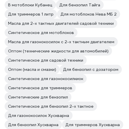
В мотоблоки Кубанец
Для бензопил Тайга
Для триммеров 1 литр
Для мотоблоков Нева МБ 2
Масла для 2-х тактных двигателей садовой техники
Синтетическое для мотоблоков
Масла для газонокосилок с 2-х тактным двигателем
Оптом (технические жидкости для автомобилей)
Синтетическое для садовой техники
Оптом (масла и смазки)
Для бензопил с дозатором
Синтетическое для газонокосилкиок
Синтетическое для триммеров
Синтетические для бензопил
Синтетическое для бензопил 2-х тактное
Для газонокосилок Хускварна
Для бензопил Хускварна
Для триммеров Хускварна