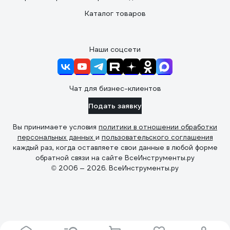
Каталог товаров
Наши соцсети
Чат для бизнес-клиентов
Подать заявку
Вы принимаете условия
политики в отношении обработки
персональных данных
и
пользовательского соглашения
каждый раз, когда оставляете свои данные в любой форме
обратной связи на сайте ВсеИнструменты.ру
© 2006 — 2026. ВсеИнструменты.ру