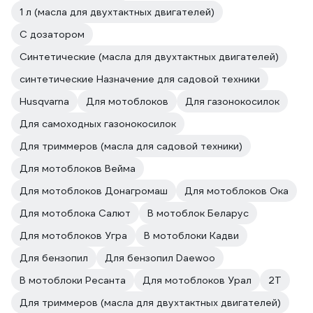
1 л (масла для двухтактных двигателей)
С дозатором
Синтетические (масла для двухтактных двигателей)
синтетические Назначение для садовой техники
Husqvarna
Для мотоблоков
Для газонокосилок
Для самоходных газонокосилок
Для триммеров (масла для садовой техники)
Для мотоблоков Вейма
Для мотоблоков Донагромаш
Для мотоблоков Ока
Для мотоблока Салют
В мотоблок Беларус
Для мотоблоков Угра
В мотоблоки Кадви
Для бензопил
Для бензопил Daewoo
В мотоблоки Ресанта
Для мотоблоков Урал
2T
Для триммеров (масла для двухтактных двигателей)