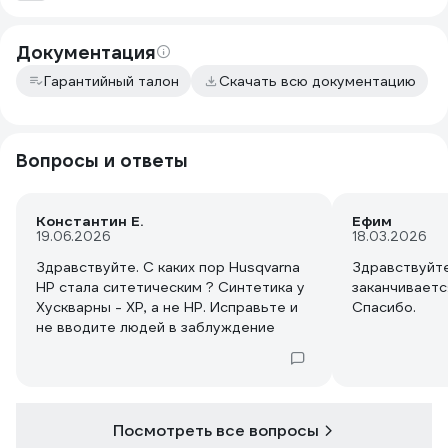
Документация
Гарантийный талон
Скачать всю документацию
Вопросы и ответы
Константин Е.
Ефим
19.06.2026
18.03.2026
Здравствуйте. С каких пор Husqvarna
Здравствуйте
HP стала ситетическим ? Синтетика у
заканчивает
Хускварны - XP, а не HP. Исправьте и
Спасибо.
не вводите людей в заблуждение
Посмотреть все вопросы