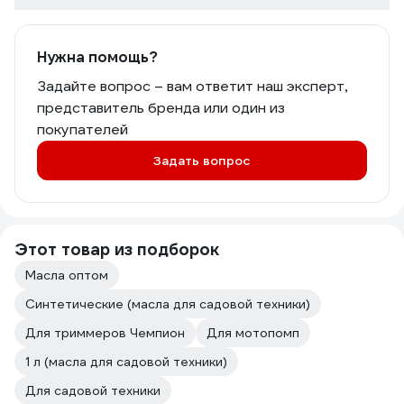
Нужна помощь?
Задайте вопрос – вам ответит наш эксперт,
представитель бренда или один из
покупателей
Задать вопрос
Этот товар из подборок
Масла оптом
Синтетические (масла для садовой техники)
Для триммеров Чемпион
Для мотопомп
1 л (масла для садовой техники)
Для садовой техники