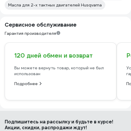
Масла для 2-х тактных двигателей Husqvarna
Сервисное обслуживание
Гарантия производителя
120 дней обмен и возврат
Р
Вы можете вернуть товар, который не был
Ус
использован
га
Подробнее
П
Подпишитесь
на рассылку
и будьте в курсе!
Акции, скидки, распродажи ждут!