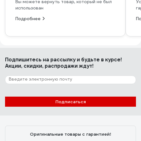
Вы можете вернуть товар, который не был
Ус
использован
га
Подробнее
П
Подпишитесь
на рассылку
и будьте в курсе!
Акции, скидки, распродажи ждут!
Подписаться
Оригинальные товары с гарантией!