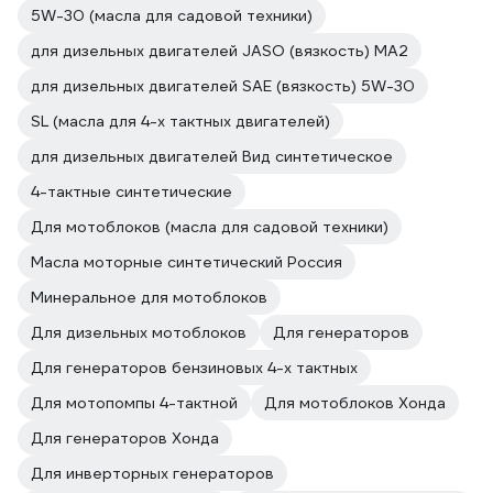
5W-30 (масла для садовой техники)
для дизельных двигателей JASO (вязкость) MA2
для дизельных двигателей SAE (вязкость) 5W-30
SL (масла для 4-х тактных двигателей)
для дизельных двигателей Вид синтетическое
4-тактные синтетические
Для мотоблоков (масла для садовой техники)
Масла моторные синтетический Россия
Минеральное для мотоблоков
Для дизельных мотоблоков
Для генераторов
Для генераторов бензиновых 4-х тактных
Для мотопомпы 4-тактной
Для мотоблоков Хонда
Для генераторов Хонда
Для инверторных генераторов