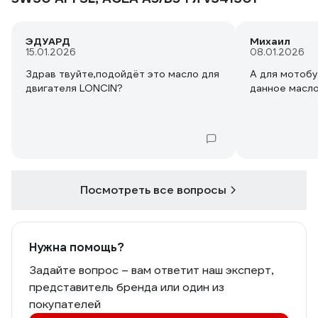
ЭДУАРД
Михаил
15.01.2026
08.01.2026
Здрав твуйте,подойдёт это масло для
А для мотоб
двигателя LONCIN?
данное масл
Посмотреть все вопросы
Нужна помощь?
Задайте вопрос – вам ответит наш эксперт,
представитель бренда или один из
покупателей