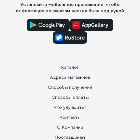
Установите мобильное приложение, чтобы
информация по заказам всегда была под рукой
Каталог
Адреса магазинов
Способы получения
Способы оплаты
Что улучшить?
Контакты
О Компании
Поставщикам