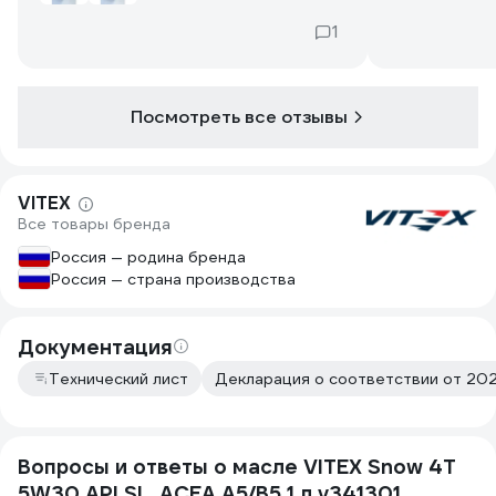
1
Посмотреть все отзывы
VITEX
Все товары бренда
Россия — родина бренда
Россия — страна производства
Документация
Технический лист
Декларация о соответствии от 202
Вопросы и ответы о масле VITEX Snow 4T
5W30 API SL, ACEA A5/B5 1 л v341301