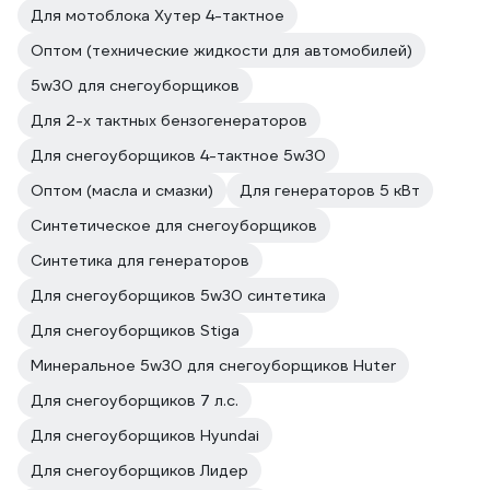
Для мотоблока Хутер 4-тактное
Оптом (технические жидкости для автомобилей)
5w30 для снегоуборщиков
Для 2-х тактных бензогенераторов
Для снегоуборщиков 4-тактное 5w30
Оптом (масла и смазки)
Для генераторов 5 кВт
Синтетическое для снегоуборщиков
Синтетика для генераторов
Для снегоуборщиков 5w30 синтетика
Для снегоуборщиков Stiga
Минеральное 5w30 для снегоуборщиков Huter
Для снегоуборщиков 7 л.с.
Для снегоуборщиков Hyundai
Для снегоуборщиков Лидер