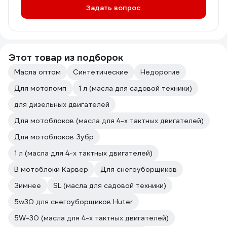
Задать вопрос
Этот товар из подборок
Масла оптом
Синтетические
Недорогие
Для мотопомп
1 л (масла для садовой техники)
для дизельных двигателей
Для мотоблоков (масла для 4-х тактных двигателей)
Для мотоблоков Зубр
1 л (масла для 4-х тактных двигателей)
В мотоблоки Карвер
Для снегоуборщиков
Зимнее
SL (масла для садовой техники)
5w30 для снегоуборщиков Huter
5W-30 (масла для 4-х тактных двигателей)