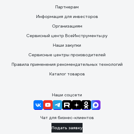
Партнерам
Информация для инвесторов
Организациям
Сервисный центр ВсеИнструменты.ру
Наши закупки
Сервисные центры производителей
Правила применения рекомендательных технологий
Каталог товаров
Наши соцсети
Чат для бизнес-клиентов
Подать заявку