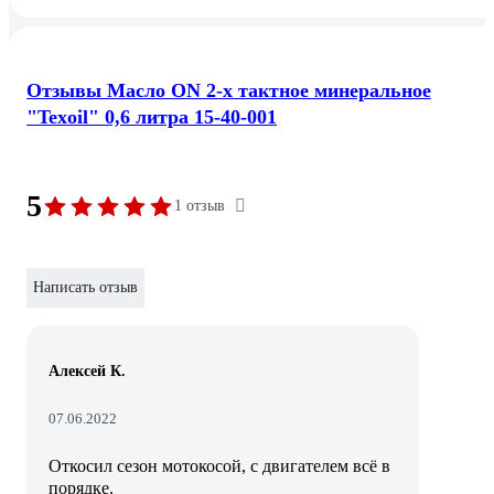
Отзывы Масло ON 2-х тактное минеральное
"Texoil" 0,6 литра 15-40-001
5
1 отзыв
Написать отзыв
Алексей К.
07.06.2022
Откосил сезон мотокосой, с двигателем всё в
порядке.