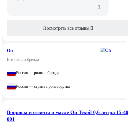
Посмотреть все отзывы
On
Все товары бренда
Россия — родина бренда
Россия — страна производства
Вопросы и ответы о масле On Texoil 0,6 литра 15-40
001