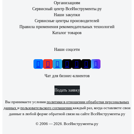
Организациям
Сервисный центр ВсеИнструменты.ру
Наши закупки
Сервисные центры производителей
Правила применения рекомендательных технологий
Каталог товаров
Наши соцсети
Чат для бизнес-клиентов
Подать заявку
Вы принимаете условия
политики в отношении обработки персональных
данных
и
пользовательского соглашения
каждый раз, когда оставляете свои
данные в любой форме обратной связи на сайте ВсеИнструменты.ру
© 2006 — 2026. ВсеИнструменты.ру