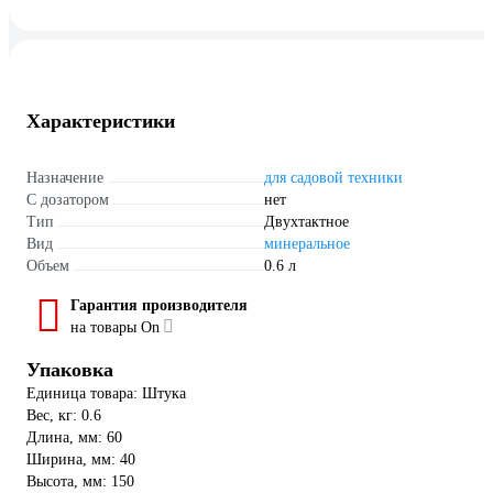
Характеристики
Назначение
для садовой техники
С дозатором
нет
Тип
Двухтактное
Вид
минеральное
Объем
0.6 л
Гарантия производителя
на товары On
Упаковка
Единица товара: Штука
Вес, кг: 0.6
Длина, мм: 60
Ширина, мм: 40
Высота, мм: 150