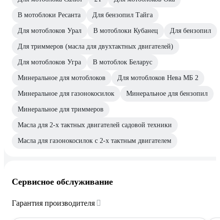
В мотоблоки Ресанта
Для бензопил Тайга
Для мотоблоков Урал
В мотоблоки Кубанец
Для бензопил
Для триммеров (масла для двухтактных двигателей)
Для мотоблоков Угра
В мотоблок Беларус
Минеральное для мотоблоков
Для мотоблоков Нева МБ 2
Минеральное для газонокосилок
Минеральное для бензопил
Минеральное для триммеров
Масла для 2-х тактных двигателей садовой техники
Масла для газонокосилок с 2-х тактным двигателем
Сервисное обслуживание
Гарантия производителя