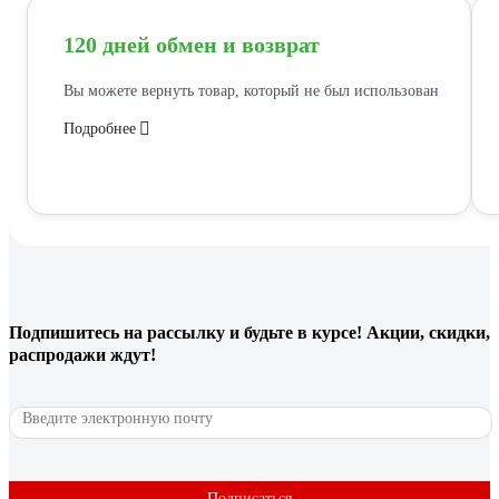
120 дней обмен и возврат
Вы можете вернуть товар, который не был использован
Подробнее
Подпишитесь
на рассылку
и будьте в курсе! Акции, скидки,
распродажи ждут!
Подписаться