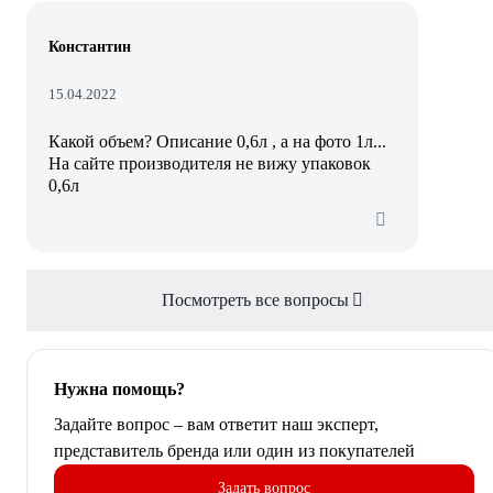
Константин
15.04.2022
Какой объем? Описание 0,6л , а на фото 1л...
На сайте производителя не вижу упаковок
0,6л
Посмотреть все вопросы
Нужна помощь?
Задайте вопрос – вам ответит наш эксперт,
представитель бренда или один из покупателей
Задать вопрос