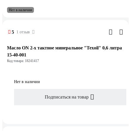
Нет в наличии
5
1 отзыв
Масло ON 2-х тактное минеральное "Texoil" 0,6 литра
15-40-001
Код товара: 18241417
Нет в наличии
Подписаться на товар