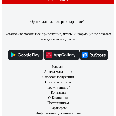
Оригинальные товары с гарантией!
Установите мобильное приложение, чтобы информация по заказам
всегда была под рукой
Каталог
Адреса магазинов
Способы получения
Способы оплаты
Что улучшить?
Контакты
О Компании
Поставщикам
Партнерам
Информация для инвесторов