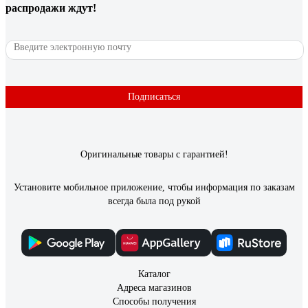
распродажи ждут!
Подписаться
Оригинальные товары с гарантией!
Установите мобильное приложение, чтобы информация по заказам
всегда была под рукой
Каталог
Адреса магазинов
Способы получения