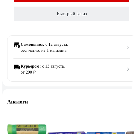
Быстрый заказ
Самовывоз:
c 12 августа,
бесплатно
, из 1 магазина
Курьером:
c 13 августа,
от 290 ₽
Аналоги