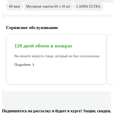
60 мкм
Мусорные пакеты 60 л 10 шт
LAIMA ULTRA
Сервисное обслуживание
120 дней обмен и возврат
Вы можете вернуть товар, который не был использован
Подробнее
Подпишитесь
на рассылку
и будьте в курсе! Акции, скидки,