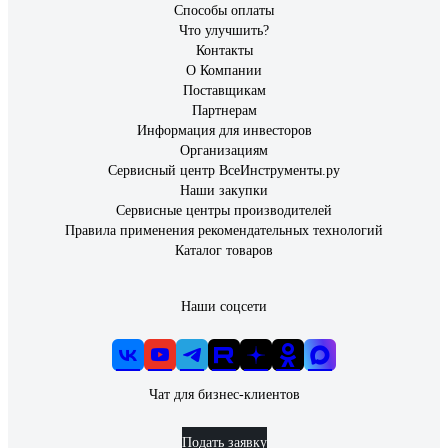
Способы оплаты
Что улучшить?
Контакты
О Компании
Поставщикам
Партнерам
Информация для инвесторов
Организациям
Сервисный центр ВсеИнструменты.ру
Наши закупки
Сервисные центры производителей
Правила применения рекомендательных технологий
Каталог товаров
Наши соцсети
Чат для бизнес-клиентов
Подать заявку