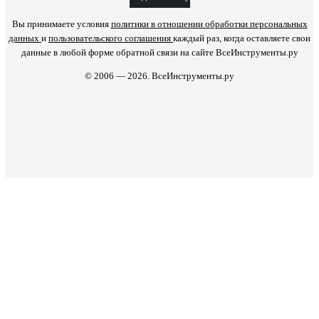
Вы принимаете условия
политики в отношении обработки персональных
данных
и
пользовательского соглашения
каждый раз, когда оставляете свои
данные в любой форме обратной связи на сайте ВсеИнструменты.ру
© 2006 — 2026. ВсеИнструменты.ру