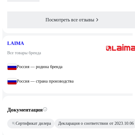
Посмотреть все отзывы
LAIMA
Все товары бренда
Россия — родина бренда
Россия — страна производства
Документация
Сертификат дилера
Декларация о соответствии от 2023.10.06