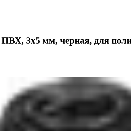
Х, 3x5 мм, черная, для полив