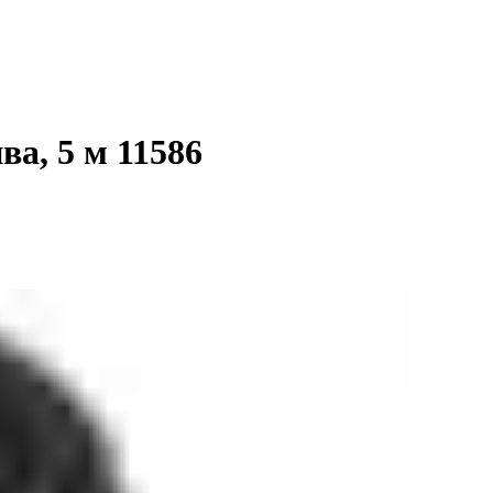
а, 5 м 11586