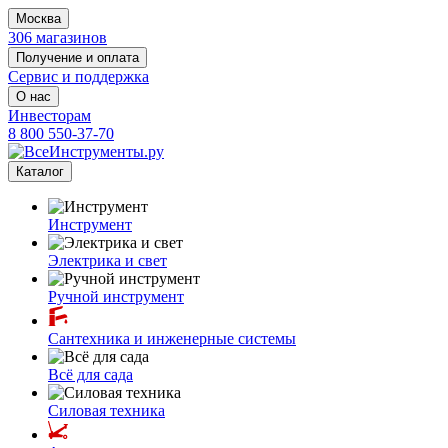
Москва
306 магазинов
Получение и оплата
Сервис и поддержка
О нас
Инвесторам
8 800 550-37-70
Каталог
Инструмент
Электрика и свет
Ручной инструмент
Сантехника и инженерные системы
Всё для сада
Силовая техника