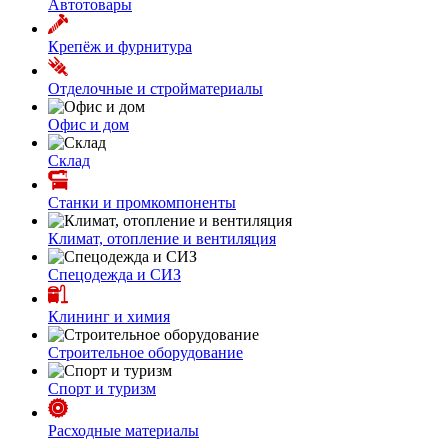
Автотовары
Крепёж и фурнитура
Отделочные и стройматериалы
Офис и дом
Склад
Станки и промкомпоненты
Климат, отопление и вентиляция
Спецодежда и СИЗ
Клининг и химия
Строительное оборудование
Спорт и туризм
Расходные материалы