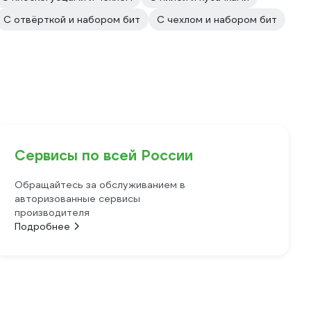
С отвёрткой и набором бит
С чехлом и набором бит
Сервисы по всей России
Обращайтесь за обслуживанием в
авторизованные сервисы
производителя
Подробнее