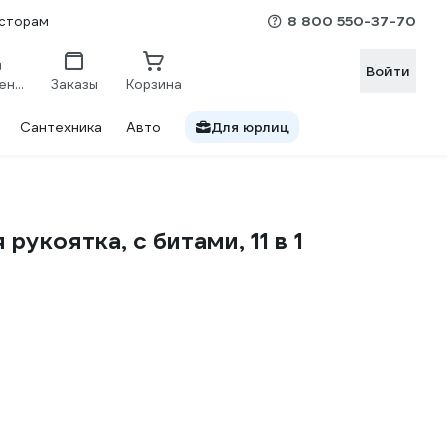
8 800 550-37-70
сторам
Войти
Сравнение
Заказы
Корзина
Сантехника
Авто
Для юрлиц
коятка, с битами, 11 в 1