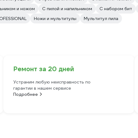
льником и ножом
С пилой и напильником
С набором бит
OFESSIONAL
Ножи и мультитулы
Мультитул пила
Ремонт за 20 дней
Устраним любую неисправность по
гарантии в нашем сервисе
Подробнее