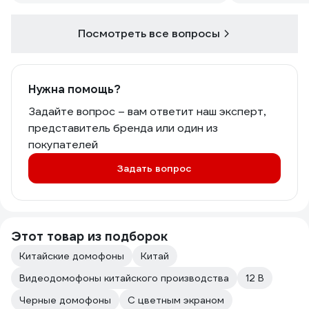
Посмотреть все вопросы
Нужна помощь?
Задайте вопрос – вам ответит наш эксперт,
представитель бренда или один из
покупателей
Задать вопрос
Этот товар из подборок
Китайские домофоны
Китай
Видеодомофоны китайского производства
12 В
Черные домофоны
С цветным экраном