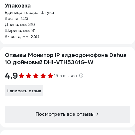
Упаковка
Единица товара: Штука
Вес, кг: 1.23
Длина, мм: 316
Ширина, мм: 81
Высота, мм: 240
Отзывы Монитор IP видеодомофона Dahua
10 дюймовый DHI-VTH5341G-W
4.9
15 отзывов
Написать отзыв
Посмотреть все отзывы