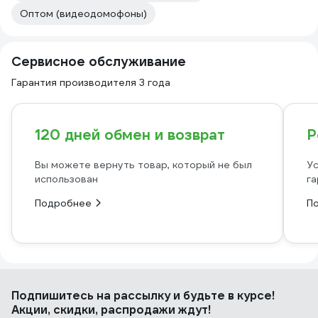
Оптом (видеодомофоны)
Сервисное обслуживание
Гарантия производителя 3 года
120 дней обмен и возврат
Р
Вы можете вернуть товар, который не был
Ус
использован
га
Подробнее
П
Подпишитесь
на рассылку
и будьте в курсе!
Акции, скидки, распродажи ждут!