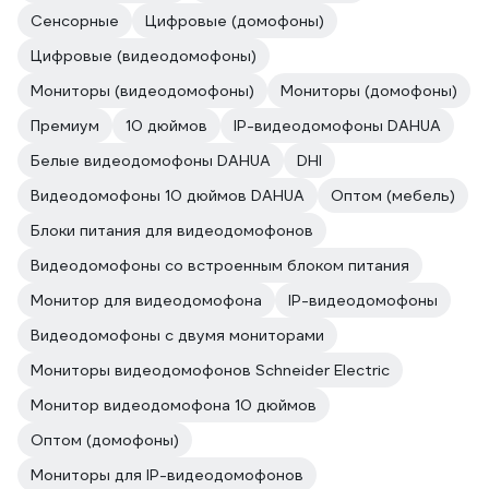
Сенсорные
Цифровые (домофоны)
Цифровые (видеодомофоны)
Мониторы (видеодомофоны)
Мониторы (домофоны)
Премиум
10 дюймов
IP-видеодомофоны DAHUA
Белые видеодомофоны DAHUA
DHI
Видеодомофоны 10 дюймов DAHUA
Оптом (мебель)
Блоки питания для видеодомофонов
Видеодомофоны со встроенным блоком питания
Монитор для видеодомофона
IP-видеодомофоны
Видеодомофоны с двумя мониторами
Мониторы видеодомофонов Schneider Electric
Монитор видеодомофона 10 дюймов
Оптом (домофоны)
Мониторы для IP-видеодомофонов