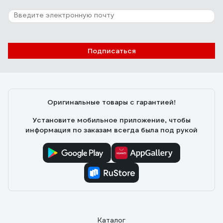
Подписаться
Оригинальные товары с гарантией!
Установите мобильное приложение, чтобы
информация по заказам всегда была под рукой
Каталог