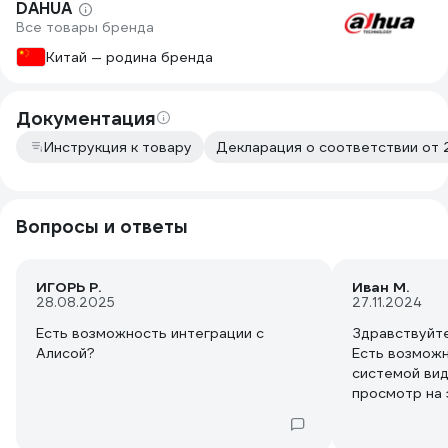
DAHUA
Все товары бренда
Китай — родина бренда
Документация
Инструкция к товару
Декларация о соответствии от 
Вопросы и ответы
ИГОРЬ Р.
Иван М.
28.08.2025
27.11.2024
Есть возможность интеграции с
Здравствуйт
Алисой?
Есть возможн
системой ви
просмотр на 
видеонаблюде
на видеореги