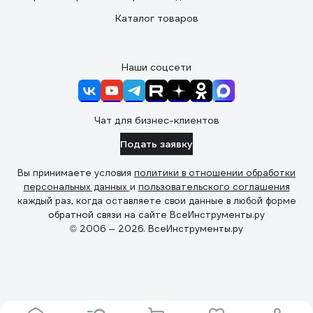
Каталог товаров
Наши соцсети
Чат для бизнес-клиентов
Подать заявку
Вы принимаете условия
политики в отношении обработки
персональных данных
и
пользовательского соглашения
каждый раз, когда оставляете свои данные в любой форме
обратной связи на сайте ВсеИнструменты.ру
© 2006 — 2026. ВсеИнструменты.ру