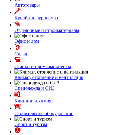
Автотовары
Крепёж и фурнитура
Отделочные и стройматериалы
Офис и дом
Склад
Станки и промкомпоненты
Климат, отопление и вентиляция
Спецодежда и СИЗ
Клининг и химия
Строительное оборудование
Спорт и туризм