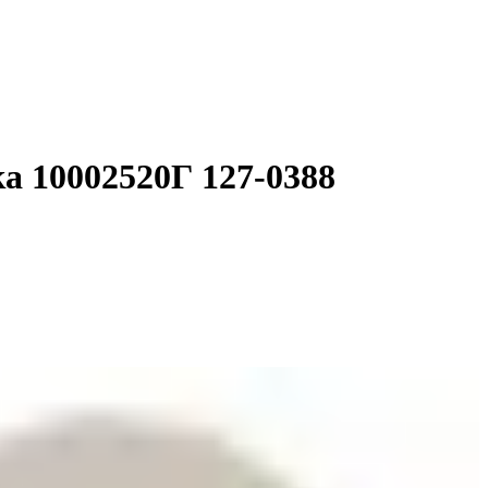
а 10002520Г 127-0388