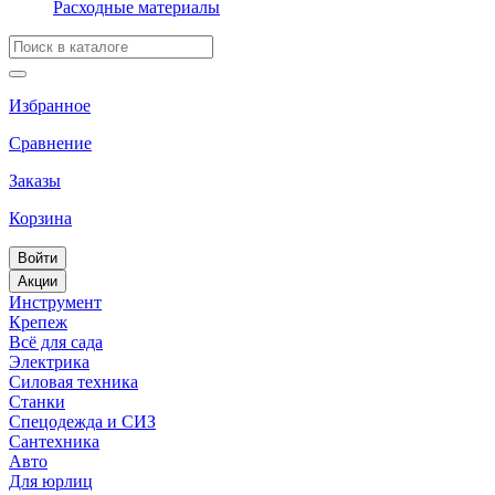
Расходные материалы
Избранное
Сравнение
Заказы
Корзина
Войти
Акции
Инструмент
Крепеж
Всё для сада
Электрика
Силовая техника
Станки
Спецодежда и СИЗ
Сантехника
Авто
Для юрлиц