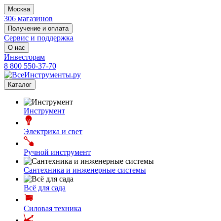
Москва
306 магазинов
Получение и оплата
Сервис и поддержка
О нас
Инвесторам
8 800 550-37-70
Каталог
Инструмент
Электрика и свет
Ручной инструмент
Сантехника и инженерные системы
Всё для сада
Силовая техника