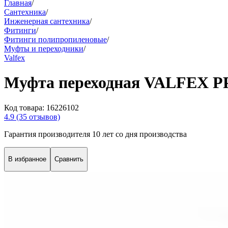
Главная
/
Сантехника
/
Инженерная сантехника
/
Фитинги
/
Фитинги полипропиленовые
/
Муфты и переходники
/
Valfex
Муфта переходная VALFEX PP-
Код товара:
16226102
4.9
(35 отзывов)
Гарантия производителя 10 лет со дня производства
В избранное
Сравнить