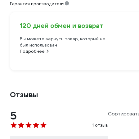
Гарантия производителя
120 дней обмен и возврат
Вы можете вернуть товар, который не
был использован
Подробнее
Отзывы
5
Сортировать
1 отзыв