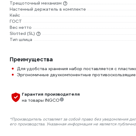
Трещоточный механизм
Настенный держатель в комплекте
Кейс
ГОСТ
Вес нетто
Slotted (SL)
Тип шлица
Преимущества
Для удобства хранения набор поставляется с пласти
Эргономичные двухкомпонентные противоскользящие
Гарантия производителя
на товары INGCO
*Производитель оставляет за собой право без уведомления ди
его производства. Указанная информация не является публичн