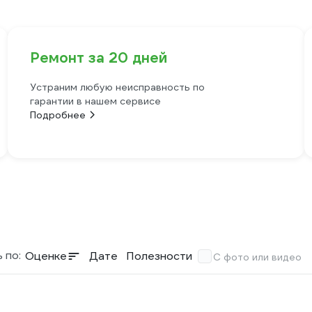
Ремонт за 20 дней
Устраним любую неисправность по
гарантии в нашем сервисе
Подробнее
 по:
Оценке
Дате
Полезности
С фото или видео