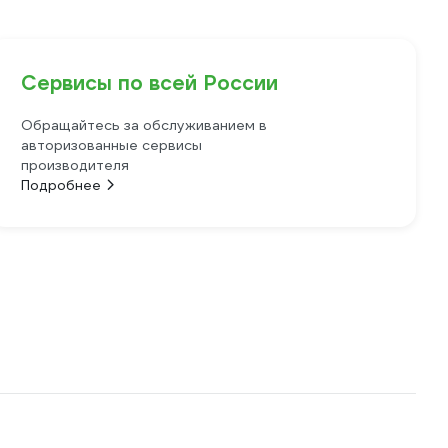
Сервисы по всей России
Обращайтесь за обслуживанием в
авторизованные сервисы
производителя
Подробнее