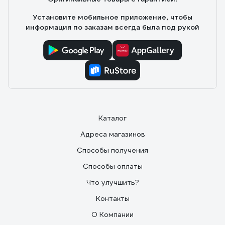
Установите мобильное приложение, чтобы
информация по заказам всегда была под рукой
Каталог
Адреса магазинов
Способы получения
Способы оплаты
Что улучшить?
Контакты
О Компании