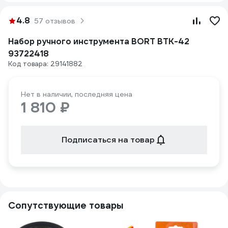
4.8
57 отзывов
Набор ручного инструмента BORT BTK-42
93722418
Код товара: 29141882
Нет в наличии, последняя цена
1 810 ₽
Подписаться на товар
Сопутствующие товары