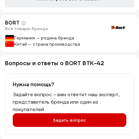
BORT
Все товары бренда
Германия — родина бренда
Китай — страна производства
Вопросы и ответы о BORT BTK-42
Нужна помощь?
Задайте вопрос – вам ответит наш эксперт,
представитель бренда или один из
покупателей
Задать вопрос