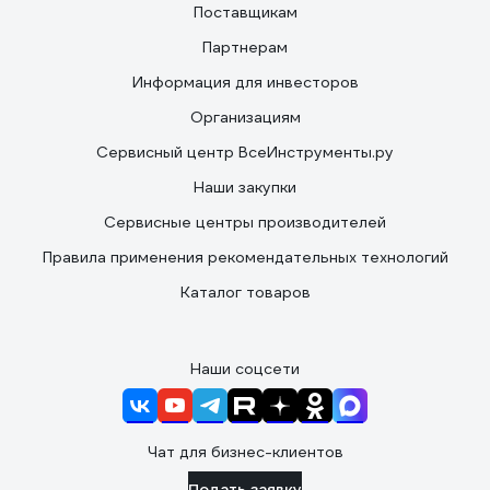
Поставщикам
Партнерам
Информация для инвесторов
Организациям
Сервисный центр ВсеИнструменты.ру
Наши закупки
Сервисные центры производителей
Правила применения рекомендательных технологий
Каталог товаров
Наши соцсети
Чат для бизнес-клиентов
Подать заявку