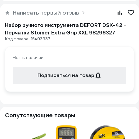
Написать первый отзыв
Набор ручного инструмента DEFORT DSK-42 +
Перчатки Stomer Extra Grip XXL 98296327
Код товара: 15493937
Нет в наличии
Подписаться на товар
Сопутствующие товары