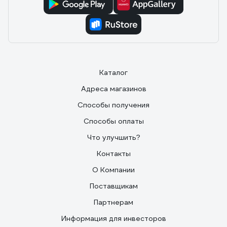
Каталог
Адреса магазинов
Способы получения
Способы оплаты
Что улучшить?
Контакты
О Компании
Поставщикам
Партнерам
Информация для инвесторов