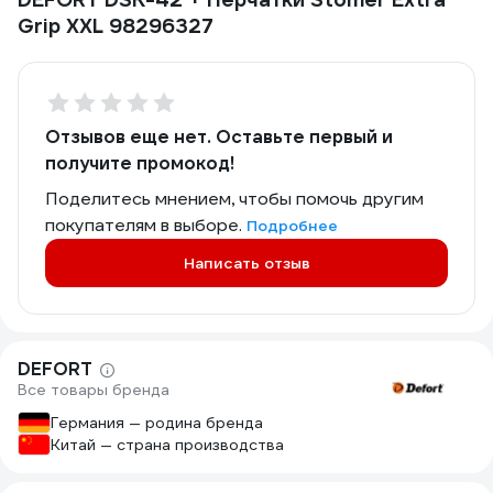
Grip XXL 98296327
Отзывов еще нет. Оставьте первый и
получите промокод!
Поделитесь мнением, чтобы помочь другим
покупателям в выборе.
Подробнее
Написать отзыв
DEFORT
Все товары бренда
Германия — родина бренда
Китай — страна производства