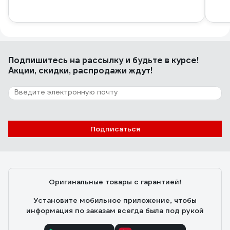
Подпишитесь
на рассылку
и будьте в курсе!
Акции, скидки, распродажи ждут!
Подписаться
Оригинальные товары с гарантией!
Установите мобильное приложение, чтобы
информация по заказам всегда была под рукой