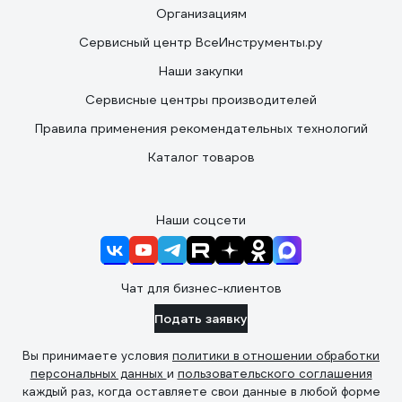
Организациям
Сервисный центр ВсеИнструменты.ру
Наши закупки
Сервисные центры производителей
Правила применения рекомендательных технологий
Каталог товаров
Наши соцсети
Чат для бизнес-клиентов
Подать заявку
Вы принимаете условия
политики в отношении обработки
персональных данных
и
пользовательского соглашения
каждый раз, когда оставляете свои данные в любой форме