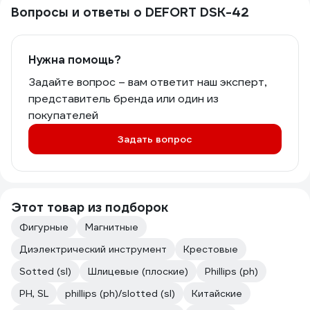
Вопросы и ответы о DEFORT DSK-42
Нужна помощь?
Задайте вопрос – вам ответит наш эксперт,
представитель бренда или один из
покупателей
Задать вопрос
Этот товар из подборок
Фигурные
Магнитные
Диэлектрический инструмент
Крестовые
Sotted (sl)
Шлицевые (плоские)
Phillips (ph)
PH, SL
phillips (ph)/slotted (sl)
Китайские