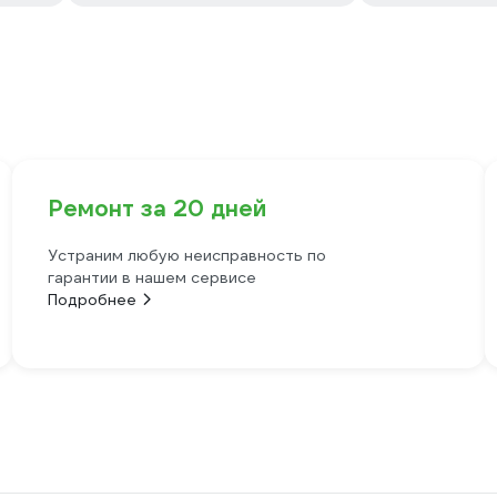
Ремонт за 20 дней
Устраним любую неисправность по
гарантии в нашем сервисе
Подробнее