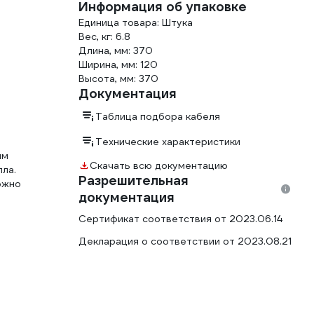
Информация об упаковке
Единица товара: Штука
Вес, кг: 6.8
Длина, мм: 370
Ширина, мм: 120
Высота, мм: 370
Документация
Таблица подбора кабеля
Технические характеристики
ым
Скачать всю документацию
ла.
Разрешительная
ожно
документация
Сертификат соответствия от 2023.06.14
Декларация о соответствии от 2023.08.21