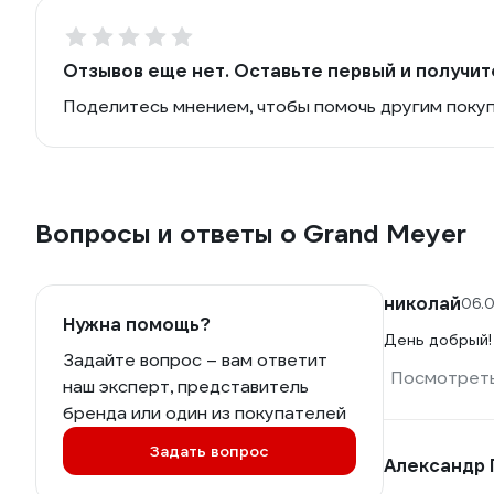
Отзывов еще нет. Оставьте первый и получит
Поделитесь мнением, чтобы помочь другим поку
Вопросы и ответы о Grand Meyer
николай
06.
Нужна помощь?
День добрый!
Задайте вопрос – вам ответит
Посмотреть
наш эксперт, представитель
бренда или один из покупателей
Задать вопрос
Александр Г