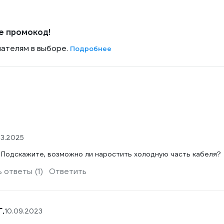
е промокод!
пателям в выборе.
Подробнее
03.2025
 Подскажите, возможно ли наростить холодную часть кабеля?
 ответы (1)
Ответить
.
10.09.2023