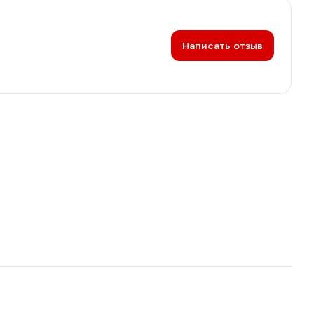
Написать отзыв