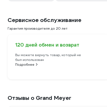
Сервисное обслуживание
Гарантия производителя до 20 лет
120 дней обмен и возврат
Вы можете вернуть товар, который не
был использован
Подробнее
Отзывы о Grand Meyer