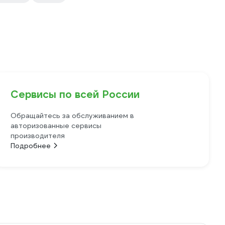
Сервисы по всей России
Обращайтесь за обслуживанием в
авторизованные сервисы
производителя
Подробнее