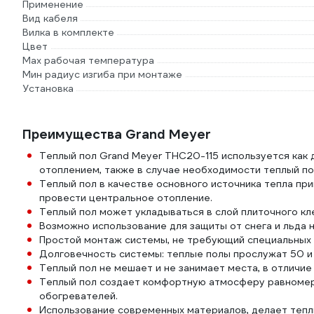
Применение
Вид кабеля
Вилка в комплекте
Цвет
Max рабочая температура
Мин радиус изгиба при монтаже
Установка
Преимущества Grand Meyer
Теплый пол Grand Meyer THC20-115 используется как
отоплением, также в случае необходимости теплый по
Теплый пол в качестве основного источника тепла при
провести центральное отопление.
Теплый пол может укладываться в слой плиточного кл
Возможно использование для защиты от снега и льда 
Простой монтаж системы, не требующий специальных 
Долговечность системы: теплые полы прослужат 50 и 
Теплый пол не мешает и не занимает места, в отличие
Теплый пол создает комфортную атмосферу равномерн
обогревателей.
Использование современных материалов, делает тепл