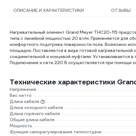
ОПИСАНИЕ И ХАРАКТЕРИСТИКИ
ОТЗЫВЫ
Нагревательный элемент Grand Meyer THC20-115 предста
типа с линейной мощностью 20 вт/м. Применяется для об
комфортного подогрева поверхности пола. Возможно испо
площадок. Поставляется в виде готовой нагревательной
соединительной и концевой муфтами. Устанавливается в г
Подключение к сети 220 В осуществляется при помощи х
Технические характеристики Gran
Напряжение
Вес нетто
Длина кабеля
Длина холодного кабеля
Длина горячего кабеля
Общая длина кабеля
Мощность
Функция саморегулирования теплоотдачи