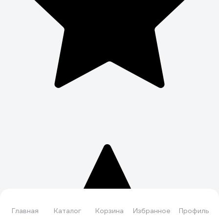
Главная
Каталог
Корзина
Избранное
Профиль