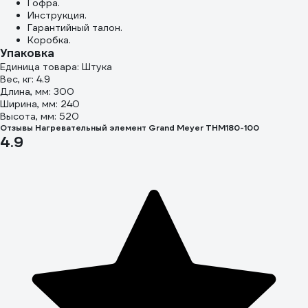
Гофра.
Инструкция.
Гарантийный талон.
Коробка.
Упаковка
Единица товара: Штука
Вес, кг: 4.9
Длина, мм: 300
Ширина, мм: 240
Высота, мм: 520
Отзывы Нагревательный элемент Grand Meyer THM180-100
4.9