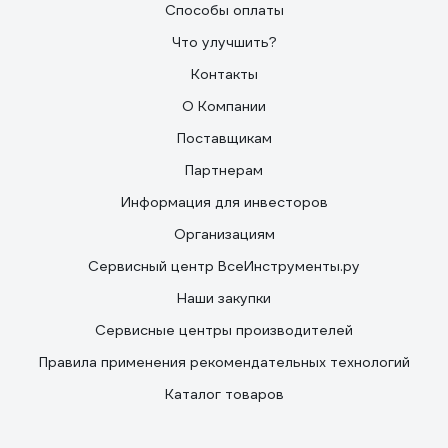
Способы оплаты
Что улучшить?
Контакты
О Компании
Поставщикам
Партнерам
Информация для инвесторов
Организациям
Сервисный центр ВсеИнструменты.ру
Наши закупки
Сервисные центры производителей
Правила применения рекомендательных технологий
Каталог товаров