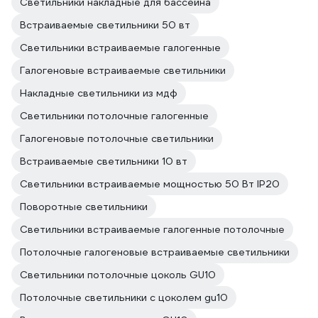
Светильники накладные для бассейна
Встраиваемые светильники 50 вт
Светильники встраиваемые галогенные
Галогеновые встраиваемые светильники
Накладные светильники из мдф
Светильники потолочные галогенные
Галогеновые потолочные светильники
Встраиваемые светильники 10 вт
Светильники встраиваемые мощностью 50 Вт IP20
Поворотные светильники
Светильники встраиваемые галогенные потолочные
Потолочные галогеновые встраиваемые светильники
Светильники потолочные цоколь GU10
Потолочные светильники с цоколем gu10