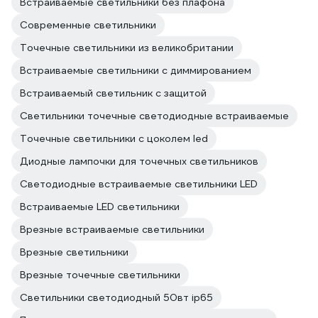
Встраиваемые светильники без плафона
Современные светильники
Точечные светильники из великобритании
Встраиваемые светильники с диммированием
Встраиваемый светильник с защитой
Светильники точечные светодиодные встраиваемые
Точечные светильники с цоколем led
Диодные лампочки для точечных светильников
Светодиодные встраиваемые светильники LED
Встраиваемые LED светильники
Врезные встраиваемые светильники
Врезные светильники
Врезные точечные светильники
Светильники светодиодный 50вт ip65