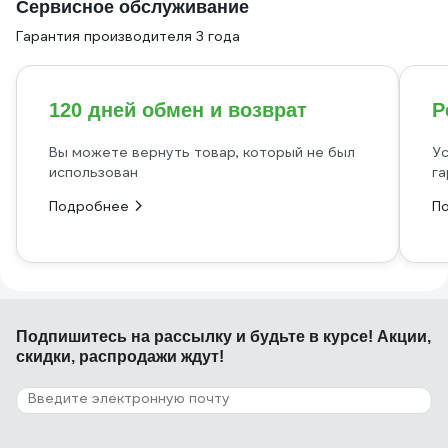
Сервисное обслуживание
Гарантия производителя 3 года
120 дней обмен и возврат
Р
Вы можете вернуть товар, который не был
Ус
использован
га
Подробнее
П
Подпишитесь
на рассылку
и будьте в курсе! Акции,
скидки, распродажи ждут!