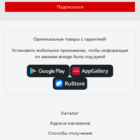
Подписаться
Оригинальные товары с гарантией!
Установите мобильное приложение, чтобы информация
по заказам всегда была под рукой
Каталог
Адреса магазинов
Способы получения