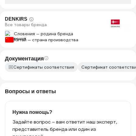
DENKIRS
Все товары бренда
Словения — родина бренда
Китай — страна производства
Документация
Сертификаты соответствия
Сертификат соответствия
Вопросы и ответы
Нужна помощь?
Задайте вопрос – вам ответит наш эксперт,
представитель бренда или один из