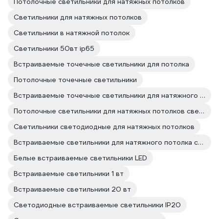
Потолочные светильники для натяжных потолков
Светильники для натяжных потолков
Светильники в натяжной потолок
Светильники 50вт ip65
Встраиваемые точечные светильники для потолка
Потолочные точечные светильники
Встраиваемые точечные светильники для натяжного потолка
Потолочные светильники для натяжных потолков светодиодные
Светильники светодиодные для натяжных потолков
Встраиваемые светильники для натяжного потолка светодиодные
Белые встраиваемые светильники LED
Встраиваемые светильники 1 вт
Встраиваемые светильники 20 вт
Светодиодные встраиваемые светильники IP20