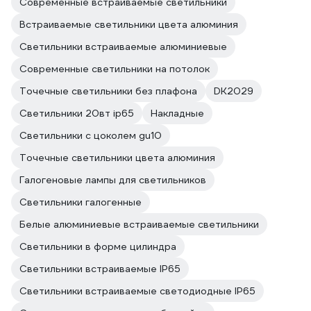
Современные встраиваемые светильники
Встраиваемые светильники цвета алюминия
Светильники встраиваемые алюминиевые
Современные светильники на потолок
Точечные светильники без плафона
DK2029
Светильники 20вт ip65
Накладные
Светильники с цоколем gu10
Точечные светильники цвета алюминия
Галогеновые лампы для светильников
Светильники галогенные
Белые алюминиевые встраиваемые светильники
Светильники в форме цилиндра
Светильники встраиваемые IP65
Светильники встраиваемые светодиодные IP65