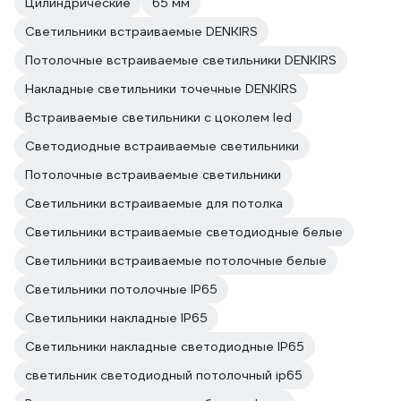
Цилиндрические
65 мм
Светильники встраиваемые DENKIRS
Потолочные встраиваемые светильники DENKIRS
Накладные светильники точечные DENKIRS
Встраиваемые светильники с цоколем led
Светодиодные встраиваемые светильники
Потолочные встраиваемые светильники
Светильники встраиваемые для потолка
Светильники встраиваемые светодиодные белые
Светильники встраиваемые потолочные белые
Светильники потолочные IP65
Светильники накладные IP65
Светильники накладные светодиодные IP65
светильник светодиодный потолочный ip65