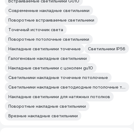
Встраиваемые светильники GU10
Современные накладные светильники
Поворотные встраиваемые светильники
Точечный источник света
Поворотные потолочные светильники
Накладные светильники точечные
Светильники IP56
Галогеновые накладные светильники
Накладные светильники с цоколем gu10
Светильники накладные точечные потолочные
Светильники накладные светодиодные потолочные точечные
Накладные светильники для натяжных потолков
Поворотные накладные светильники
Врезные накладные светильники