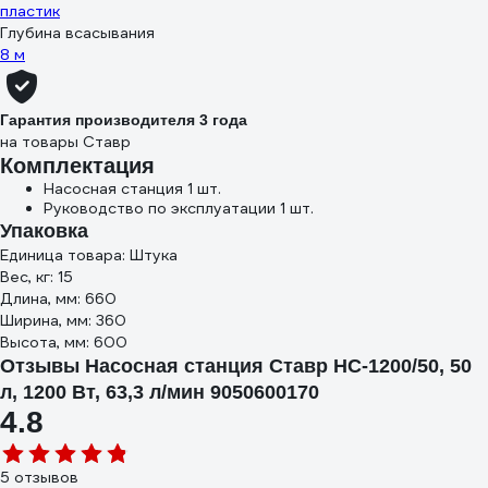
пластик
Глубина всасывания
8 м
Гарантия производителя 3 года
на товары Ставр
Комплектация
Насосная станция 1 шт.
Руководство по эксплуатации 1 шт.
Упаковка
Единица товара: Штука
Вес, кг: 15
Длина, мм: 660
Ширина, мм: 360
Высота, мм: 600
Отзывы Насосная станция Ставр НС-1200/50, 50
л, 1200 Вт, 63,3 л/мин 9050600170
4.8
5 отзывов