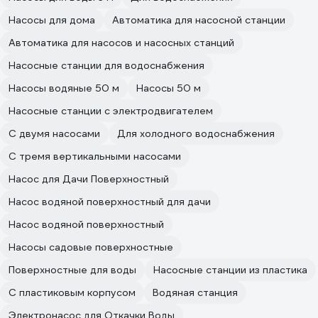
Насосы для дома
Автоматика для насосной станции
Автоматика для насосов и насосных станций
Насосные станции для водоснабжения
Насосы водяные 50 м
Насосы 50 м
Насосные станции с электродвигателем
С двумя насосами
Для холодного водоснабжения
С тремя вертикальными насосами
Насос для Дачи Поверхностный
Насос водяной поверхностный для дачи
Насос водяной поверхностный
Насосы садовые поверхностные
Поверхностные для воды
Насосные станции из пластика
С пластиковым корпусом
Водяная станция
Электронасос для Откачки Воды