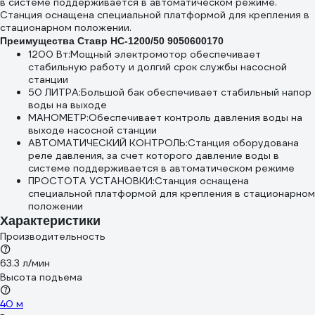
в системе поддерживается в автоматическом режиме.
Станция оснащена специальной платформой для крепления в
стационарном положении.
Преимущества Ставр НС-1200/50 9050600170
1200 Вт:Мощный электромотор обеспечивает
стабильную работу и долгий срок службы насосной
станции
50 ЛИТРА:Большой бак обеспечивает стабильный напор
воды на выходе
МАНОМЕТР:Обеспечивает контроль давления воды на
выходе насосной станции
АВТОМАТИЧЕСКИЙ КОНТРОЛЬ:Станция оборудована
реле давления, за счет которого давление воды в
системе поддерживается в автоматическом режиме
ПРОСТОТА УСТАНОВКИ:Станция оснащена
специальной платформой для крепления в стационарном
положении
Характеристики
Производительность
63.3 л/мин
Высота подъема
40 м