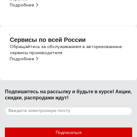
Подробнее
Сервисы по всей России
Обращайтесь за обслуживанием в авторизованные
сервисы производителя
Подробнее
Подпишитесь
на рассылку
и будьте в курсе! Акции,
скидки, распродажи ждут!
Подписаться