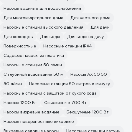
Насосы водяные для водоснабжения
Для многоквартирного дома
Для частного дома
Насосные станции высокого давления
Для дачи
Для колодцев
Для воды
Для воды на дачу
Поверхностные
Насосные станции IPX4
Садовые насосы из пластика
Насосные станции 50 л/мин
С глубиной всасывания 50 м
Насосы АХ 50 50
50 л/мин
Насосные станции 50 литров в минуту
Насосные станции с защитой от сухого хода
Насосы 1200 Вт
Скважинные 700 Вт
Насосы вихревые водяные
Бесшумные 1200 Вт
Насосы поверхностные вихревые
Вихревые садовые насосы
Насосные станции латунь