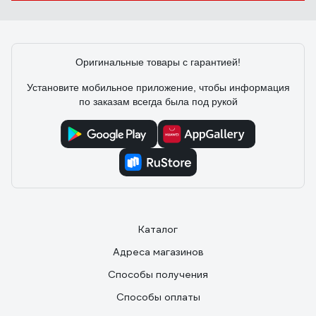
Оригинальные товары с гарантией!
Установите мобильное приложение, чтобы информация
по заказам всегда была под рукой
Каталог
Адреса магазинов
Способы получения
Способы оплаты