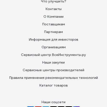
Что улучшить?
Контакты
О Компании
Поставщикам
Партнерам
Информация для инвесторов
Организациям
Сервисный центр ВсеИнструменты.ру
Наши закупки
Сервисные центры производителей
Правила применения рекомендательных технологий
Каталог товаров
Наши соцсети