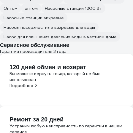
Оптом
оптом
Насосные станции 1200 Вт
Насосные станции вихревые
Насосы поверхностные вихревые для воды
Насос для повышения давления воды в частном доме
Сервисное обслуживание
Гарантия производителя 3 года
120 дней обмен и возврат
Вы можете вернуть товар, который не был
использован
Подробнее
Ремонт за 20 дней
Устраним любую неисправность по гарантии в нашем
сервисе