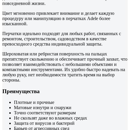
повседневной жизни.
Цвет мгновенно привлекает внимание и делает каждую
процедуру или манипуляцию в перчатках Adele более
изысканной.
Перчатки идеально подходят для любых работ, связанных с
ремонтом, строительством, садоводством в качестве
превосходного средства индивидуальной защиты.
Шероховатая или ребристая поверхность на пальцах
препятствует скольжению и обеспечивает прочный захват, что
позволяет взаимодействовать с небольшими объектами и
компактными инструментами. Их удобно быстро надевать на
любую руку, нет необходимости тратить время на выбор
стороны.
Преимущества
Плотные и прочные
Матовые изнутри и снаружи
Точно соответствуют размерам
Не скользят даже во влажных средах
Защита от вирусов и бактерий
Барьер от агрессивных сред