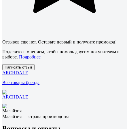
Отзывов еще нет. Оставьте первый и получите промокод!
Поделитесь мнением, чтобы помочь другим покупателям в
выборе.
Подробнее
Написать отзыв
ARCHDALE
Все товары бренда
Малайзия — страна производства
Вопросы и ответы