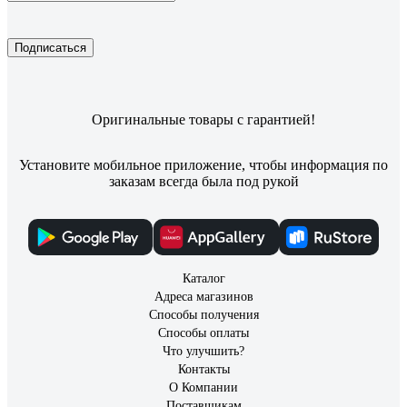
Подписаться
Оригинальные товары с гарантией!
Установите мобильное приложение, чтобы информация по
заказам всегда была под рукой
Каталог
Адреса магазинов
Способы получения
Способы оплаты
Что улучшить?
Контакты
О Компании
Поставщикам