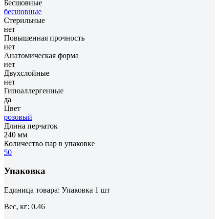
Бесшовные
бесшовные
Стерильные
нет
Повышенная прочность
нет
Анатомическая форма
нет
Двухслойные
нет
Гипоаллергенные
да
Цвет
розовый
Длина перчаток
240 мм
Количество пар в упаковке
50
Упаковка
Единица товара: Упаковка 1 шт
Вес, кг: 0.46