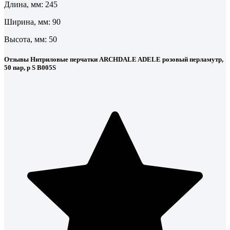
Длина, мм: 245
Ширина, мм: 90
Высота, мм: 50
Отзывы Нитриловые перчатки ARCHDALE ADELE розовый перламутр,
50 пар, р S B005S