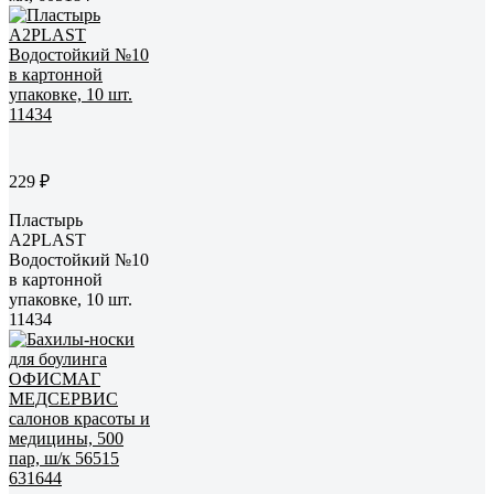
229 ₽
Пластырь
A2PLAST
Водостойкий №10
в картонной
упаковке, 10 шт.
11434