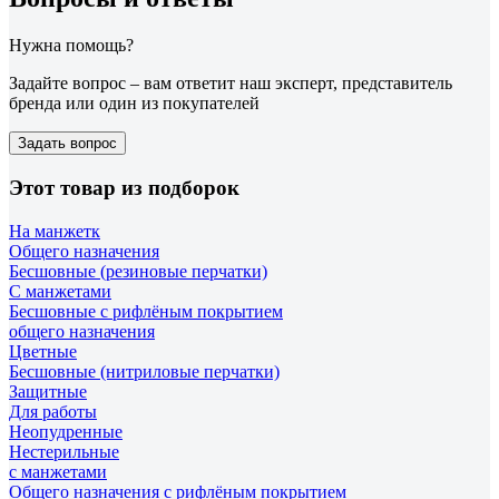
Нужна помощь?
Задайте вопрос – вам ответит наш эксперт, представитель
бренда или один из покупателей
Задать вопрос
Этот товар из подборок
На манжетк
Общего назначения
Бесшовные (резиновые перчатки)
С манжетами
Бесшовные с рифлёным покрытием
общего назначения
Цветные
Бесшовные (нитриловые перчатки)
Защитные
Для работы
Неопудренные
Нестерильные
с манжетами
Общего назначения с рифлёным покрытием