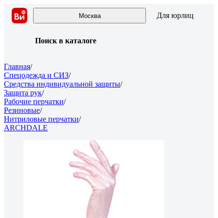
Для юрлиц
Москва
Поиск в каталоге
Главная
/
Спецодежда и СИЗ
/
Средства индивидуальной защиты
/
Защита рук
/
Рабочие перчатки
/
Резиновые
/
Нитриловые перчатки
/
ARCHDALE