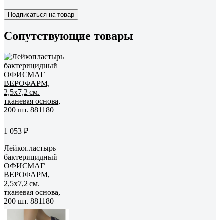
Подписаться на товар
Сопутствующие товары
1 053 ₽
Лейкопластырь
бактерицидный
ОФИСМАГ
ВЕРОФАРМ,
2,5х7,2 см.
тканевая основа,
200 шт. 881180