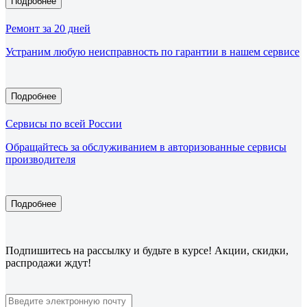
Подробнее
Ремонт за 20 дней
Устраним любую неисправность по гарантии в нашем сервисе
Подробнее
Сервисы по всей России
Обращайтесь за обслуживанием в авторизованные сервисы
производителя
Подробнее
Подпишитесь
на рассылку
и будьте в курсе! Акции, скидки,
распродажи ждут!