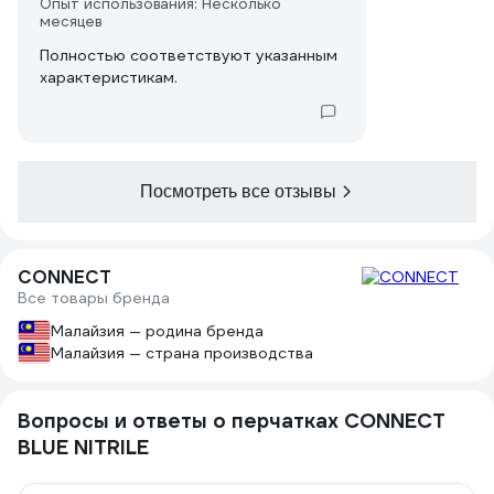
Опыт использования: Несколько
месяцев
Полностью соответствуют указанным
характеристикам.
Посмотреть все отзывы
CONNECT
Все товары бренда
Малайзия — родина бренда
Малайзия — страна производства
Вопросы и ответы о перчатках CONNECT
BLUE NITRILE