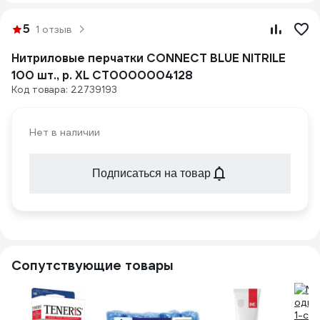
5
1 отзыв
Нитриловые перчатки CONNECT BLUE NITRILE
100 шт., р. XL CТ0000004128
Код товара: 22739193
Нет в наличии
Подписаться на товар
Сопутствующие товары