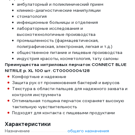
амбулаторный и поликлинический прием
клинико-диагностические манипуляции
стоматология
инфекционные больницы и отделения
лабораторные исследования и
высокотехнологичные производства
промышленность (фармацевтическая,
полиграфическая, электронная, легкая и т.д.)
общественное питание и пищевые производства
индустрия красоты, косметология, тату салоны
Преимущества нитриловых перчаток CONNECT BLUE
NITRILE р. XL 100 шт. CT0000004128
Комфортные и надежные
Защита рук от проникновения бактерий и вирусов
Текстура в области пальцев для надежного захвата и
контроля инструмента
Оптимальная толщина перчаток сохраняет высокую
тактильную чувствительность
Подходят для контакта с пищевыми продуктами
Характеристики
Назначение
общего назначения