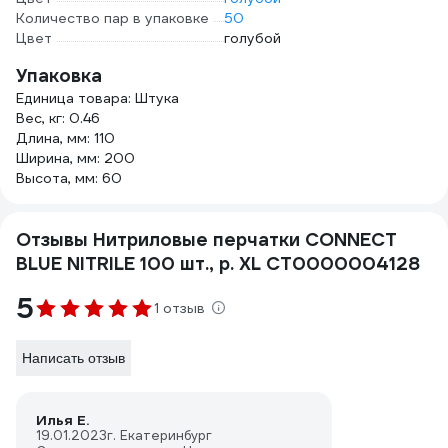
Количество пар в упаковке
50
Цвет
голубой
Упаковка
Единица товара: Штука
Вес, кг: 0.46
Длина, мм: 110
Ширина, мм: 200
Высота, мм: 60
Отзывы Нитриловые перчатки CONNECT
BLUE NITRILE 100 шт., р. XL CТ0000004128
5
1 отзыв
Написать отзыв
Илья Е.
19.01.2023
г. Екатеринбург