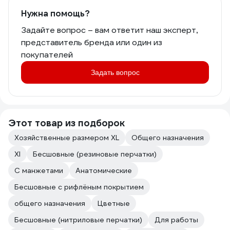
Нужна помощь?
Задайте вопрос – вам ответит наш эксперт,
представитель бренда или один из
покупателей
Задать вопрос
Этот товар из подборок
Хозяйственные размером XL
Общего назначения
Xl
Бесшовные (резиновые перчатки)
С манжетами
Анатомические
Бесшовные с рифлёным покрытием
общего назначения
Цветные
Бесшовные (нитриловые перчатки)
Для работы