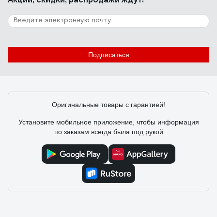
Подписаться
Оригинальные товары с гарантией!
Установите мобильное приложение, чтобы информация
по заказам всегда была под рукой