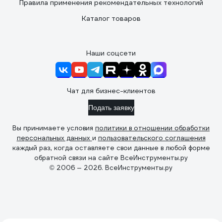
Правила применения рекомендательных технологий
Каталог товаров
Наши соцсети
Чат для бизнес-клиентов
Подать заявку
Вы принимаете условия
политики в отношении обработки
персональных данных
и
пользовательского соглашения
каждый раз, когда оставляете свои данные в любой форме
обратной связи на сайте ВсеИнструменты.ру
© 2006 — 2026. ВсеИнструменты.ру