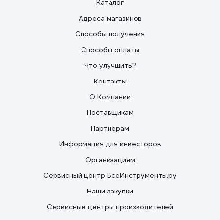
Каталог
Адреса магазинов
Способы получения
Способы оплаты
Что улучшить?
Контакты
О Компании
Поставщикам
Партнерам
Информация для инвесторов
Организациям
Сервисный центр ВсеИнструменты.ру
Наши закупки
Сервисные центры производителей