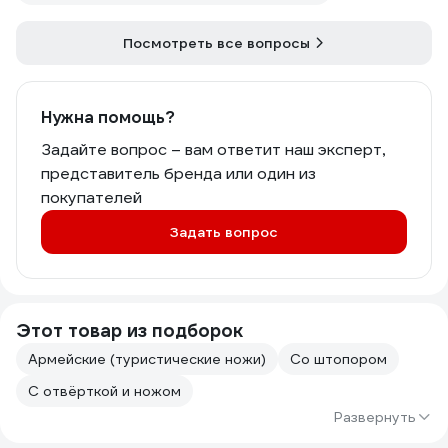
Посмотреть все вопросы
Нужна помощь?
Задайте вопрос – вам ответит наш эксперт,
представитель бренда или один из
покупателей
Задать вопрос
Этот товар из подборок
Армейские (туристические ножи)
Со штопором
С отвёрткой и ножом
Развернуть