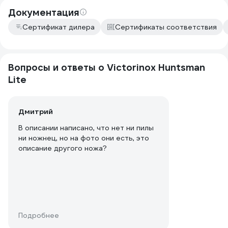
Документация
Сертификат дилера
Сертификаты соответствия
Вопросы и ответы о Victorinox Huntsman
Lite
Дмитрий
В описании написано, что нет ни пилы
ни ножнец, но на фото они есть, это
описание другого ножа?
Подробнее