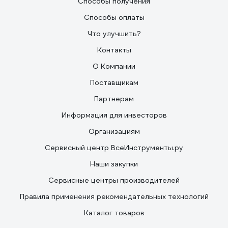
Способы получения
Способы оплаты
Что улучшить?
Контакты
О Компании
Поставщикам
Партнерам
Информация для инвесторов
Организациям
Сервисный центр ВсеИнструменты.ру
Наши закупки
Сервисные центры производителей
Правила применения рекомендательных технологий
Каталог товаров