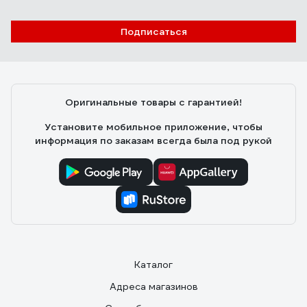
Подписаться
Оригинальные товары с гарантией!
Установите мобильное приложение, чтобы
информация по заказам всегда была под рукой
Каталог
Адреса магазинов