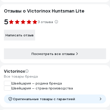
Отзывы о Victorinox Huntsman Lite
5
3 отзыва
Написать отзыв
Посмотреть все отзывы
Victorinox
Все товары бренда
Швейцария — родина бренда
Швейцария — страна производства
Оригинальные товары c гарантией