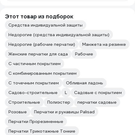
Этот товар из подборок
Средства индивидуальной защиты
Недорогие (средства индивидуальной защиты)
Недорогие (рабочие перчатки)
Манжета на резинке
Женские перчатки для сада
Рабочие
С частичным покрытием
С комбинированным покрытием
С точечным покрытием
Обливная ладонь
Садово-строительные
L
Садовые с покрытием
Строительные
Полиэстер
перчатки садовые
Розовые
Перчатки и рукавицы Palisad
Перчатки Прорезиненные
Перчатки Трикотажные Тонкие