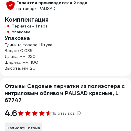
Гарантия производителя 2 года
на товары PALISAD
Комплектация
Перчатки - 1 пара
Упаковка
Упаковка
Единица товара: Штука
Вес, кг: 0.035
Длина, мм: 230
Ширина, мм: 100
Высота, мм: 20
Отзывы Садовые перчатки из полиэстера с
нитриловым обливом PALISAD красные, L
67747
4.6
18 отзывов
Написать отзыв