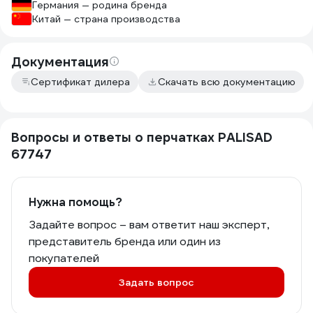
Германия — родина бренда
Китай — страна производства
Документация
Сертификат дилера
Скачать всю документацию
Вопросы и ответы о перчатках PALISAD
67747
Нужна помощь?
Задайте вопрос – вам ответит наш эксперт,
представитель бренда или один из
покупателей
Задать вопрос