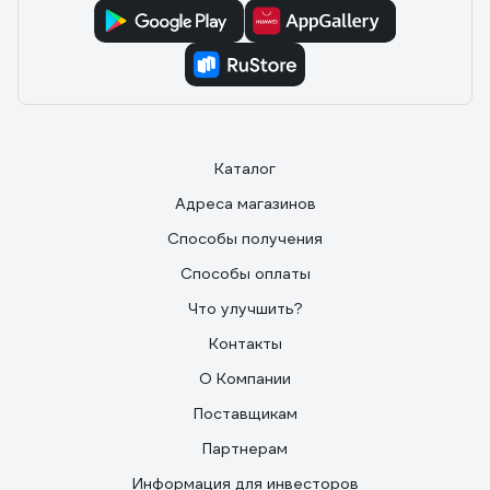
Каталог
Адреса магазинов
Способы получения
Способы оплаты
Что улучшить?
Контакты
О Компании
Поставщикам
Партнерам
Информация для инвесторов