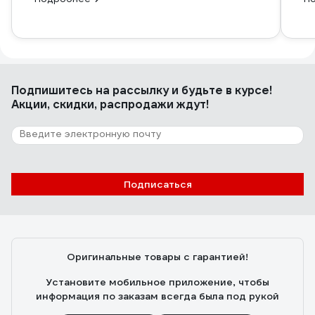
Подпишитесь
на рассылку
и будьте в курсе!
Акции, скидки, распродажи ждут!
Подписаться
Оригинальные товары с гарантией!
Установите мобильное приложение, чтобы
информация по заказам всегда была под рукой