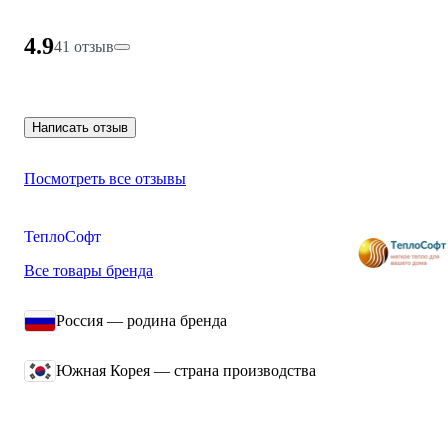
4.9
41 отзыв
Написать отзыв
Посмотреть все отзывы
ТеплоСофт
Все товары бренда
Россия — родина бренда
Южная Корея — страна производства