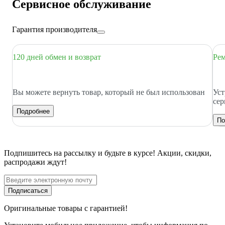
Сервисное обслуживание
Гарантия производителя
120 дней обмен и возврат
Рем
Вы можете вернуть товар, который не был использован
Уст
сер
Подробнее
По
Подпишитесь
на рассылку
и будьте в курсе! Акции, скидки,
распродажи ждут!
Подписаться
Оригинальные товары с гарантией!