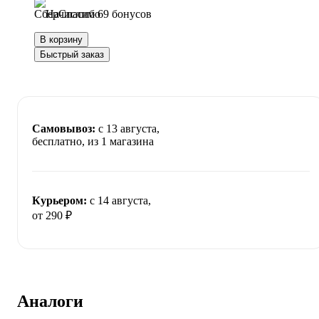
Начислим 69 бонусов
В корзину
Быстрый заказ
Самовывоз:
c 13 августа,
бесплатно
, из 1 магазина
Курьером:
c 14 августа,
от 290 ₽
Аналоги