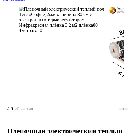
4.9
41 отзыв
Пленочный электрический теплый