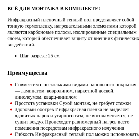
ВСЁ ДЛЯ МОНТАЖА В КОМПЛЕКТЕ!
Инфракрасный пленочный теплый пол представляет собой
тонкую термопленку, нагревательными элементами которой
являются карбоновые полосы, изолированные специальным
слоем, который обеспечивает защиту от внешних физически
воздействий.
Шаг разреза: 25 см
Преимущества
Совместим с несколькими видами напольного покрытия
— ламинатом, ковролином, паркетной доской,
линолеумом, кварц-винилом
Простота установки Сухой монтаж, не требует стяжки
Здоровый обогрев Инфракрасная пленка не выделяет
ядовитых паров и угарного газа, не воспламеняется, не
сушит воздух Происходит равномерный нагрев всего
помещения посредствам инфракрасного излучения
Гибкость Инфракрасный теплый пол можно использовать