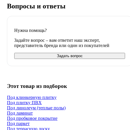
Вопросы и ответы
Нужна помощь?
Задайте вопрос – вам ответит наш эксперт,
представитель бренда или один из покупателей
Задать вопрос
Этот товар из подборок
Под клинкерную плитку
Под плитку ПВХ
Под линолеум (теплые полы)
Под ламинат
Под пробковое покрытие
Под паркет
Под террасную доску