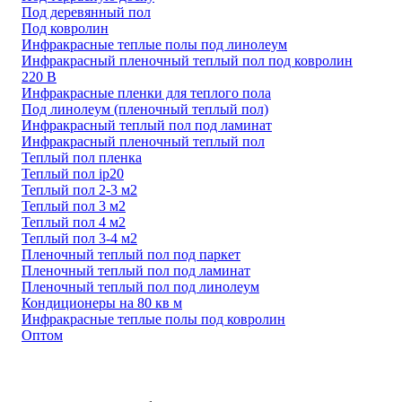
Под деревянный пол
Под ковролин
Инфракрасные теплые полы под линолеум
Инфракрасный пленочный теплый пол под ковролин
220 В
Инфракрасные пленки для теплого пола
Под линолеум (пленочный теплый пол)
Инфракрасный теплый пол под ламинат
Инфракрасный пленочный теплый пол
Теплый пол пленка
Теплый пол ip20
Теплый пол 2-3 м2
Теплый пол 3 м2
Теплый пол 4 м2
Теплый пол 3-4 м2
Пленочный теплый пол под паркет
Пленочный теплый пол под ламинат
Пленочный теплый пол под линолеум
Кондиционеры на 80 кв м
Инфракрасные теплые полы под ковролин
Оптом