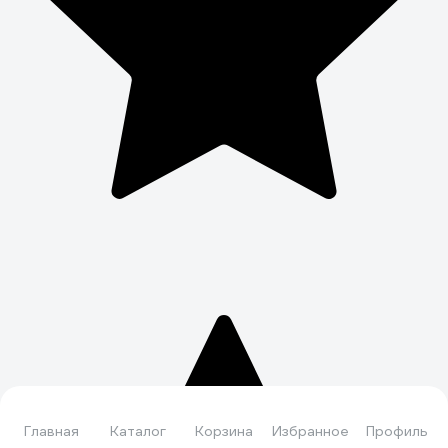
Главная
Каталог
Корзина
Избранное
Профиль