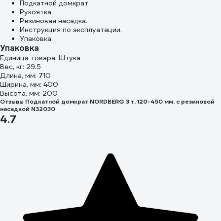
Подкатной домкрат.
Рукоятка.
Резиновая насадка.
Инструкция по эксплуатации.
Упаковка.
Упаковка
Единица товара: Штука
Вес, кг: 29.5
Длина, мм: 710
Ширина, мм: 400
Высота, мм: 200
Отзывы Подкатной домкрат NORDBERG 3 т, 120-450 мм, с резиновой
насадкой N32030
4.7