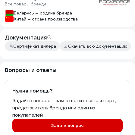
Все товары бренда
Беларусь — родина бренда
Китай — страна производства
Документация
Сертификат дилера
Скачать всю документацию
Вопросы и ответы
Нужна помощь?
Задайте вопрос – вам ответит наш эксперт,
представитель бренда или один из
покупателей
Задать вопрос