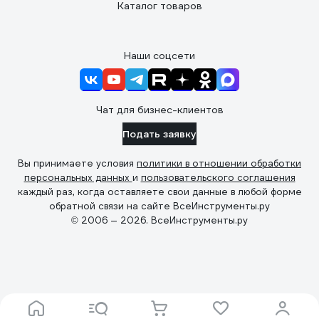
Каталог товаров
Наши соцсети
Чат для бизнес-клиентов
Подать заявку
Вы принимаете условия
политики в отношении обработки
персональных данных
и
пользовательского соглашения
каждый раз, когда оставляете свои данные в любой форме
обратной связи на сайте ВсеИнструменты.ру
© 2006 — 2026. ВсеИнструменты.ру