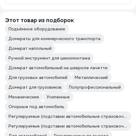
Этот товар из подборок
Подъёмное оборудование
Домкраты для коммерческого транспорта
Домкрат напольный
Ручной инструмент для шиномонтажа
Домкрат автомобильный на шевроле лачетти
Для грузовых автомобилей
Металлический
Домкрат для грузовиков
Полупрофессиональный
Механические
Усиленные
Опорные под автомобиль
Регулируемые (подставки автомобильные страховочные)
Регулируемые (подставки автомобильные страховочные)
Для автомобилей
Регулируемые по высоте