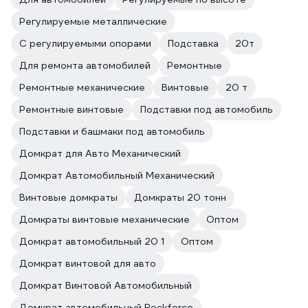
Регулируемые металлические
С регулируемыми опорами
Подставка
20т
Для ремонта автомобилей
Ремонтные
Ремонтные механические
Винтовые
20 т
Ремонтные винтовые
Подставки под автомобиль
Подставки и башмаки под автомобиль
Домкрат для Авто Механический
Домкрат Автомобильный Механический
Винтовые домкраты
Домкраты 20 тонн
Домкраты винтовые механические
Оптом
Домкрат автомобильный 20 1
Оптом
Домкрат винтовой для авто
Домкрат Винтовой Автомобильный
Домкрат автомобильный Rockforce