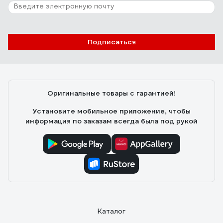
Подписаться
Оригинальные товары с гарантией!
Установите мобильное приложение, чтобы
информация по заказам всегда была под рукой
Каталог