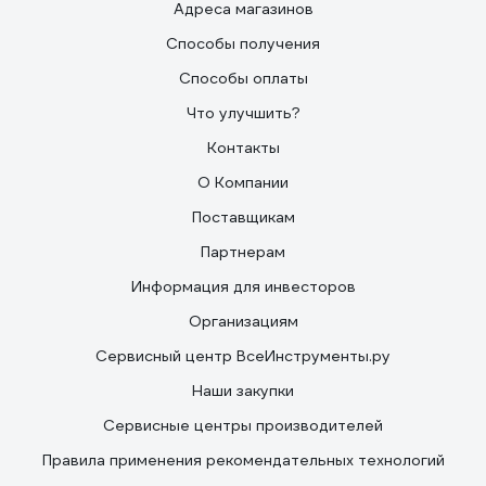
Адреса магазинов
Способы получения
Способы оплаты
Что улучшить?
Контакты
О Компании
Поставщикам
Партнерам
Информация для инвесторов
Организациям
Сервисный центр ВсеИнструменты.ру
Наши закупки
Сервисные центры производителей
Правила применения рекомендательных технологий