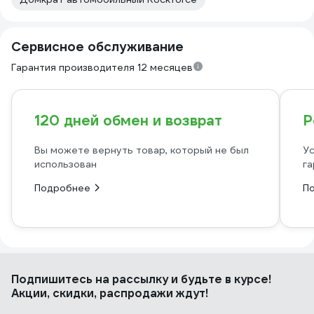
Сервисное обслуживание
Гарантия производителя 12 месяцев
120 дней обмен и возврат
Р
Вы можете вернуть товар, который не был
Ус
использован
га
Подробнее
П
Подпишитесь
на рассылку
и будьте в курсе!
Акции, скидки, распродажи ждут!