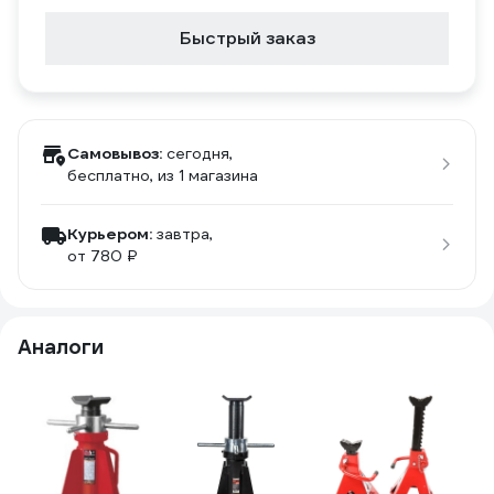
Быстрый заказ
Самовывоз:
сегодня,
бесплатно
, из 1 магазина
Курьером:
завтра,
от 780 ₽
Аналоги