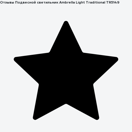
Отзывы Подвесной светильник Ambrella Light Traditional TR5149