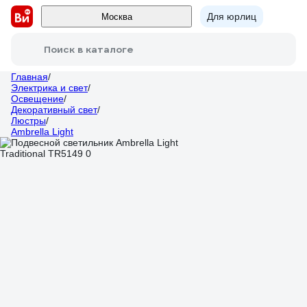
Для юрлиц
Москва
Поиск в каталоге
Главная
/
Электрика и свет
/
Освещение
/
Декоративный свет
/
Люстры
/
Ambrella Light