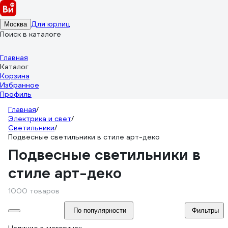
Для юрлиц
Москва
Поиск в каталоге
Главная
Каталог
Корзина
Избранное
Профиль
Главная
/
Электрика и свет
/
Светильники
/
Подвесные светильники в стиле арт-деко
Подвесные светильники в
стиле арт-деко
1000 товаров
По популярности
Фильтры