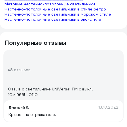
Матовые настенно-потолочные светильники
Настенно-потолочные светильники в стиле ретро
Настенно-потолочные светильники в морском стиле
Настенно-потолочные светильники в эко-стиле
Популярные отзывы
48 отзывов
Отзыв о светильнике UNIVersal ТМ c выкл.,
10м 966U-0110
13.10.2022
Дмитрий К.
Крючок на отражателе.