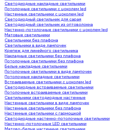
Светодиодные накладные светильники
Потолочные светильники с цоколем led
Настенные светильники с цоколем led
Светодиодный светильник для сарая
Светодиодный светильник из оптоволокна
Настенно-потолочные светильники с цоколем led
Матовые светильники
Светильники без плафона
Светильники в виде лампочек
Крепеж для линейного светильника
Накладные светильники без плафона
Потолочные светильники без плафона
Белые накладные светильники
Потолочные светильники в виде лампочек
Потолочные накладные светильники
Встраиваемые светильники с цоколем led
Светодиодные встраиваемые светильники
Потолочные встраиваемые светильники
Светильники светодиодные настенные
Настенные светильники в виде лампочек
Настенные светильники без плафона
Настенные светильники с гармошкой
Светодиодные настенно-потолочные светильники
Настенно-потолочные LED светильники
Матово-белые настенные светильники