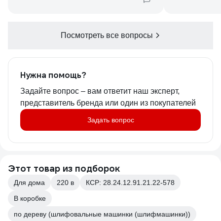
Посмотреть все вопросы
Нужна помощь?
Задайте вопрос – вам ответит наш эксперт,
представитель бренда или один из покупателей
Задать вопрос
Этот товар из подборок
Для дома
220 в
КСР: 28.24.12.91.21.22-578
В коробке
по дереву (шлифовальные машинки (шлифмашинки))