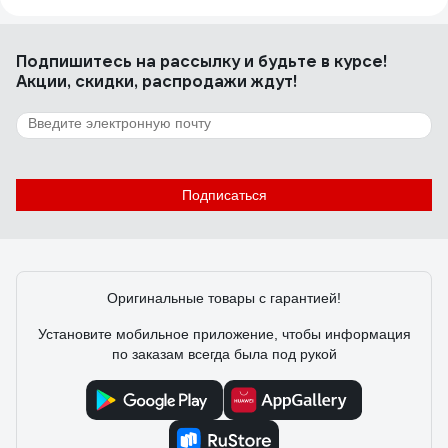
Подпишитесь
на рассылку
и будьте в курсе!
Акции, скидки, распродажи ждут!
Подписаться
Оригинальные товары с гарантией!
Установите мобильное приложение, чтобы информация
по заказам всегда была под рукой