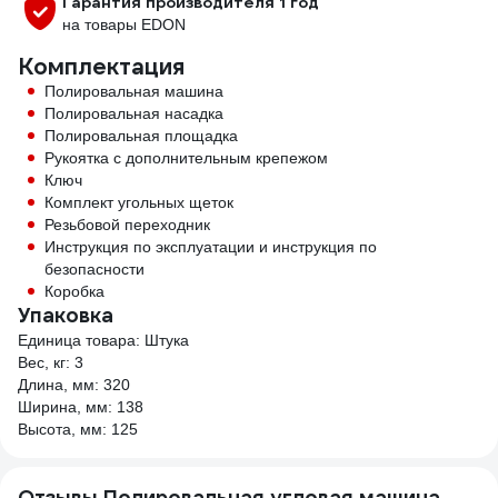
Гарантия производителя 1 год
на товары EDON
Комплектация
Полировальная машина
Полировальная насадка
Полировальная площадка
Рукоятка с дополнительным крепежом
Ключ
Комплект угольных щеток
Резьбовой переходник
Инструкция по эксплуатации и инструкция по
безопасности
Коробка
Упаковка
Единица товара: Штука
Вес, кг: 3
Длина, мм: 320
Ширина, мм: 138
Высота, мм: 125
Отзывы Полировальная угловая машина