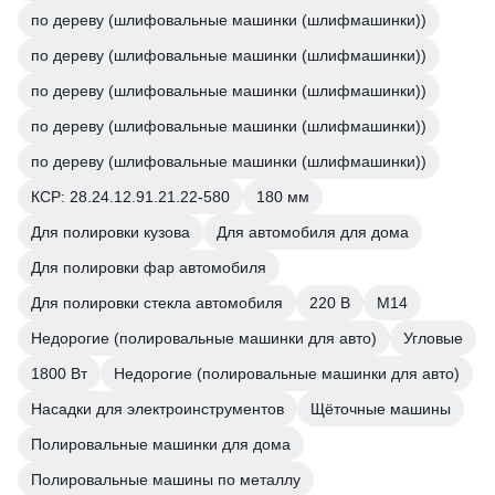
по дереву (шлифовальные машинки (шлифмашинки))
по дереву (шлифовальные машинки (шлифмашинки))
по дереву (шлифовальные машинки (шлифмашинки))
по дереву (шлифовальные машинки (шлифмашинки))
по дереву (шлифовальные машинки (шлифмашинки))
КСР: 28.24.12.91.21.22-580
180 мм
Для полировки кузова
Для автомобиля для дома
Для полировки фар автомобиля
Для полировки стекла автомобиля
220 В
М14
Недорогие (полировальные машинки для авто)
Угловые
1800 Вт
Недорогие (полировальные машинки для авто)
Насадки для электроинструментов
Щёточные машины
Полировальные машинки для дома
Полировальные машины по металлу