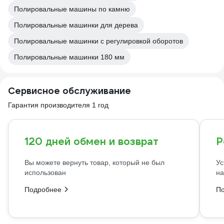
Полировальные машины по камню
Полировальные машинки для дерева
Полировальные машинки с регулировкой оборотов
Полировальные машинки 180 мм
Сервисное обслуживание
Гарантия производителя 1 год
120 дней обмен и возврат
Р
Вы можете вернуть товар, который не был
Ус
использован
на
Подробнее
П