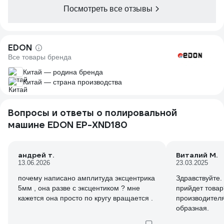
Посмотреть все отзывы
EDON
Все товары бренда
Китай — родина бренда
Китай — страна производства
Вопросы и ответы о полировальной
машине EDON EP-XND180
андрей т.
Виталий М.
13.06.2026
23.03.2025
почему написано амплитуда эксцентрика
Здравствуйте. 
5мм , она разве с эксцентиком ? мне
прийдет товар
кажется она просто по кругу вращается .
производителя
образная.