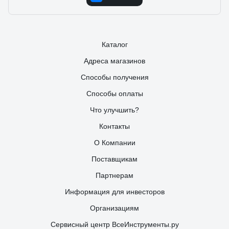
Каталог
Адреса магазинов
Способы получения
Способы оплаты
Что улучшить?
Контакты
О Компании
Поставщикам
Партнерам
Информация для инвесторов
Организациям
Сервисный центр ВсеИнструменты.ру