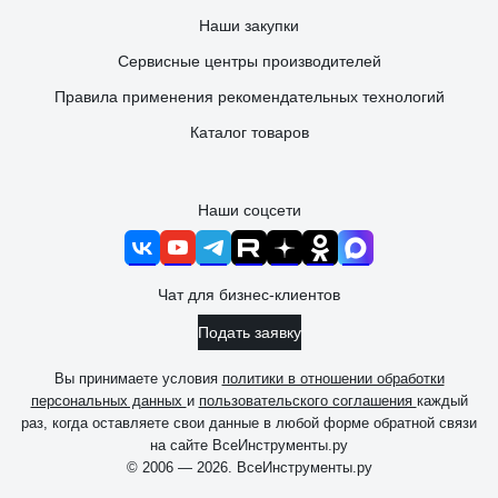
Наши закупки
Сервисные центры производителей
Правила применения рекомендательных технологий
Каталог товаров
Наши соцсети
Чат для бизнес-клиентов
Подать заявку
Вы принимаете условия
политики в отношении обработки
персональных данных
и
пользовательского соглашения
каждый
раз, когда оставляете свои данные в любой форме обратной связи
на сайте ВсеИнструменты.ру
© 2006 — 2026. ВсеИнструменты.ру