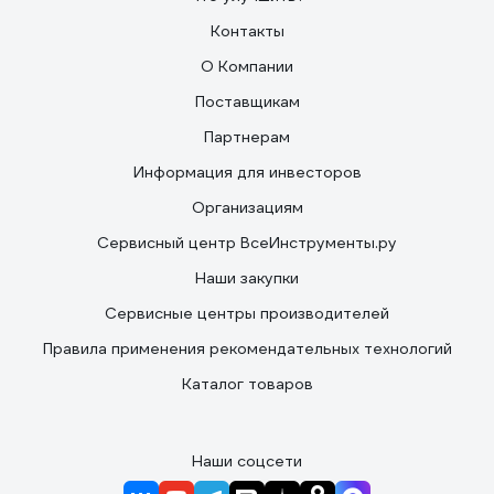
Контакты
О Компании
Поставщикам
Партнерам
Информация для инвесторов
Организациям
Сервисный центр ВсеИнструменты.ру
Наши закупки
Сервисные центры производителей
Правила применения рекомендательных технологий
Каталог товаров
Наши соцсети