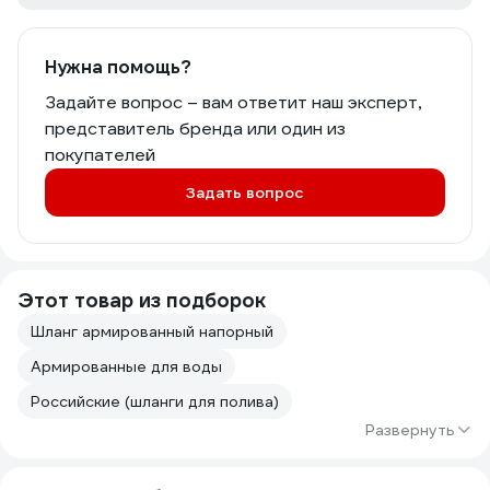
Нужна помощь?
Задайте вопрос – вам ответит наш эксперт,
представитель бренда или один из
покупателей
Задать вопрос
Этот товар из подборок
Шланг армированный напорный
Армированные для воды
Российские (шланги для полива)
Развернуть