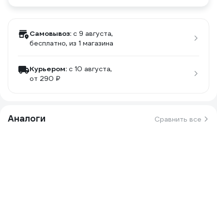
Самовывоз:
c 9 августа,
бесплатно
, из 1 магазина
Курьером:
c 10 августа,
от 290 ₽
Аналоги
Сравнить все