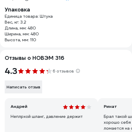
Упаковка
Единица товара: Штука
Вес, кг: 3.2
Длина, мм: 480
Ширина, мм: 480
Высота, мм: 110
Отзывы о НОВЭМ 316
4.3
6 отзывов
Написать отзыв
Андрей
Ринат
Неплрхой шланг, давление держит
Брал такой шл
хорошо себя 
ломается на 