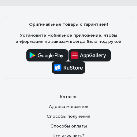
Оригинальные товары с гарантией!
Установите мобильное приложение, чтобы
информация по заказам всегда была под рукой
Каталог
Адреса магазинов
Способы получения
Способы оплаты
Что улучшить?