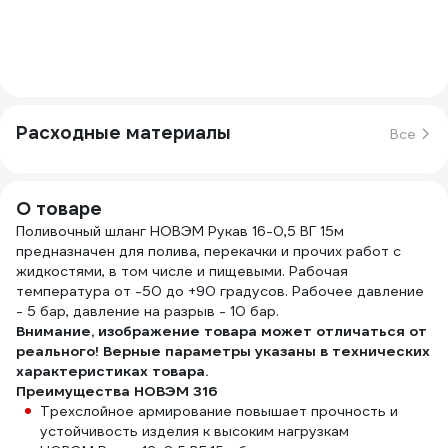
Расходные материалы
Все
О товаре
Поливочный шланг НОВЭМ Рукав 16-0,5 ВГ 15м
предназначен для полива, перекачки и прочих работ с
жидкостями, в том числе и пищевыми. Рабочая
температура от -50 до +90 градусов. Рабочее давление
- 5 бар, давление на разрыв - 10 бар.
Внимание, изображение товара может отличаться от
реального! Верные параметры указаны в технических
характеристиках товара.
Преимущества НОВЭМ 316
Трехслойное армирование повышает прочность и
устойчивость изделия к высоким нагрузкам