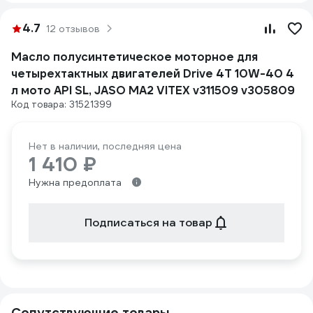
4.7
12 отзывов
Масло полусинтетическое моторное для
четырехтактных двигателей Drive 4T 10W-40 4
л мото API SL, JASO MA2 VITEX v311509 v305809
Код товара: 31521399
Нет в наличии, последняя цена
1 410 ₽
Нужна предоплата
Подписаться на товар
Сопутствующие товары