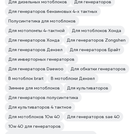
Для дизельных мотоблоков
Для генераторов
Для генераторов бензиновых 4-х тактных
Полусинтетика для мотоблоков
Для мотопомпы 4-тактной
Для мотоблоков Хонда
Для генераторов Хонда
Для генераторов Zongshen
Для генераторов Дензел
Для генераторов Брайт
Для инверторных генераторов
Для генераторов Daewoo
Для обкатки генераторов
В мотоблок brait
В мотоблоки Дензел
Зимнее для мотоблоков
Для культиваторов
Для генераторов полусинтетика
Для культиваторов 4 тактное
Для мотоблоков 10w 40
Для генераторов sae 40
10w 40 для генераторов