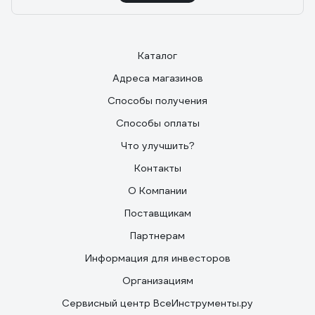
Каталог
Адреса магазинов
Способы получения
Способы оплаты
Что улучшить?
Контакты
О Компании
Поставщикам
Партнерам
Информация для инвесторов
Организациям
Сервисный центр ВсеИнструменты.ру