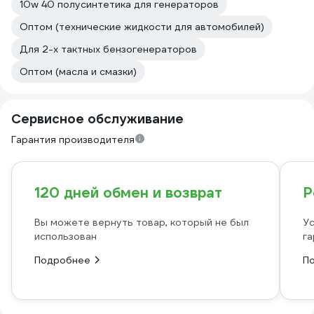
10w 40 полусинтетика для генераторов
Оптом (технические жидкости для автомобилей)
Для 2-х тактных бензогенераторов
Оптом (масла и смазки)
Сервисное обслуживание
Гарантия производителя
120 дней обмен и возврат
Р
Вы можете вернуть товар, который не был
Ус
использован
га
Подробнее
П