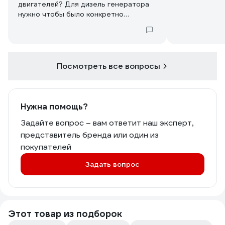
двигателей? Для дизель генератора
нужно чтобы было конкретно
написано, сто для дизельных двс?
Посмотреть все вопросы
Нужна помощь?
Задайте вопрос – вам ответит наш эксперт,
представитель бренда или один из
покупателей
Задать вопрос
Этот товар из подборок