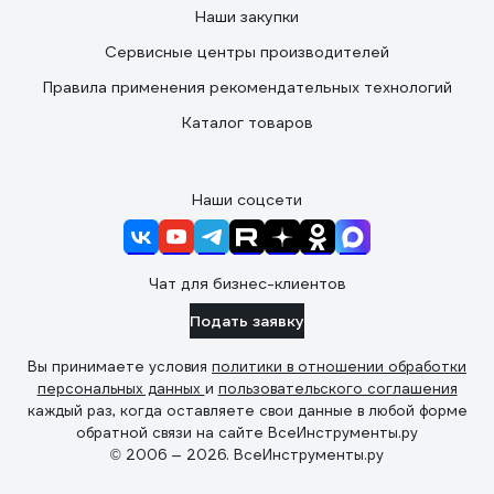
Наши закупки
Сервисные центры производителей
Правила применения рекомендательных технологий
Каталог товаров
Наши соцсети
Чат для бизнес-клиентов
Подать заявку
Вы принимаете условия
политики в отношении обработки
персональных данных
и
пользовательского соглашения
каждый раз, когда оставляете свои данные в любой форме
обратной связи на сайте ВсеИнструменты.ру
© 2006 — 2026. ВсеИнструменты.ру