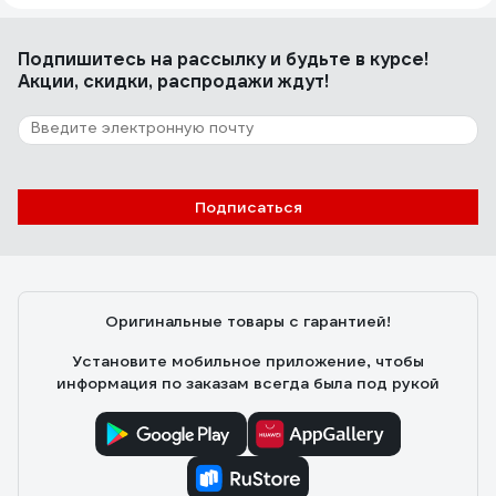
Подпишитесь
на рассылку
и будьте в курсе!
Акции, скидки, распродажи ждут!
Подписаться
Оригинальные товары с гарантией!
Установите мобильное приложение, чтобы
информация по заказам всегда была под рукой