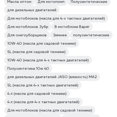
Масла оптом
Для мотопомп
Полусинтетические
для дизельных двигателей
Для мотоблоков (масла для 4-х тактных двигателей)
Для мотоблоков Зубр
В мотоблоки Варяг
Для снегоуборщиков
Зимнее
полусинтетические
10W-40 (масла для садовой техники)
SL (масла для садовой техники)
10W-40 (масла для 4-х тактных двигателей)
Полусинтетика 10w 40
для дизельных двигателей JASO (вязкость) MA2
SL (масла для 4-х тактных двигателей)
4 л (масла для садовой техники)
4 л (масла для 4-х тактных двигателей)
Для мотоблоков (масла для садовой техники)