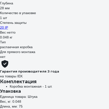
Глубина
28 мм
Количество в упаковке
1 шт
Степень защиты
20 IP
Вес нетто
0.048 кг
Тип
распаечная коробка
Для прямого монтажа
нет
Гарантия производителя 3 года
на товары IEK
Комплектация
Коробка монтажная - 1 шт.
Упаковка
Единица товара: Штука
Вес, кг: 0.048
Длина, мм: 75