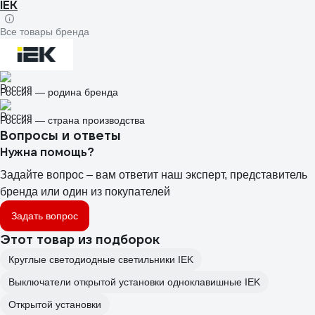
IEK
Все товары бренда
Россия — родина бренда
Россия — страна производства
Вопросы и ответы
Нужна помощь?
Задайте вопрос – вам ответит наш эксперт, представитель
бренда или один из покупателей
Задать вопрос
Этот товар из подборок
Круглые светодиодные светильники IEK
Выключатели открытой установки одноклавишные IEK
Открытой установки