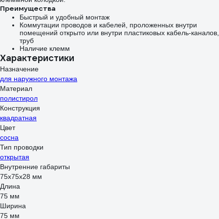
Преимущества
Быстрый и удобный монтаж
Коммутации проводов и кабелей, проложенных внутри
помещений открыто или внутри пластиковых кабель-каналов,
труб
Наличие клемм
Характеристики
Назначение
для наружного монтажа
Материал
полистирол
Конструкция
квадратная
Цвет
сосна
Тип проводки
открытая
Внутренние габариты
75x75x28 мм
Длина
75 мм
Ширина
75 мм