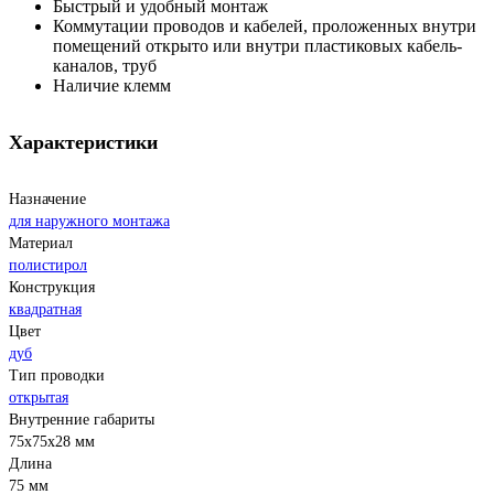
Быстрый и удобный монтаж
Коммутации проводов и кабелей, проложенных внутри
помещений открыто или внутри пластиковых кабель-
каналов, труб
Наличие клемм
Характеристики
Назначение
для наружного монтажа
Материал
полистирол
Конструкция
квадратная
Цвет
дуб
Тип проводки
открытая
Внутренние габариты
75x75x28 мм
Длина
75 мм