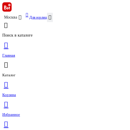
Для юрлиц
Москва
Поиск в каталоге
Главная
Каталог
Корзина
Избранное