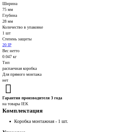
Ширина
75 мм
Глубина
28 мм
Количество в упаковке
1 шт
Степень защиты
20 IP
Вес нетто
0.047 кг
Тип
распаечная коробка
Для прямого монтажа
нет
Гарантия производителя 3 года
на товары IEK
Комплектация
Коробка монтажная - 1 шт.