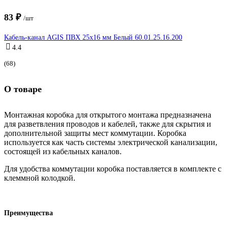
83 ₽
/шт
Кабель-канал AGIS ПВХ 25x16 мм Белый 60.01.25.16.200
4.4
(68)
О товаре
Монтажная коробка для открытого монтажа предназначена
для разветвления проводов и кабелей, также для скрытия и
дополнительной защиты мест коммутации. Коробка
используется как часть системы электрической канализации,
состоящей из кабельных каналов.
Для удобства коммутации коробка поставляется в комплекте с
клеммной колодкой.
Преимущества