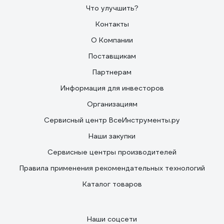
Что улучшить?
Контакты
О Компании
Поставщикам
Партнерам
Информация для инвесторов
Организациям
Сервисный центр ВсеИнструменты.ру
Наши закупки
Сервисные центры производителей
Правила применения рекомендательных технологий
Каталог товаров
Наши соцсети