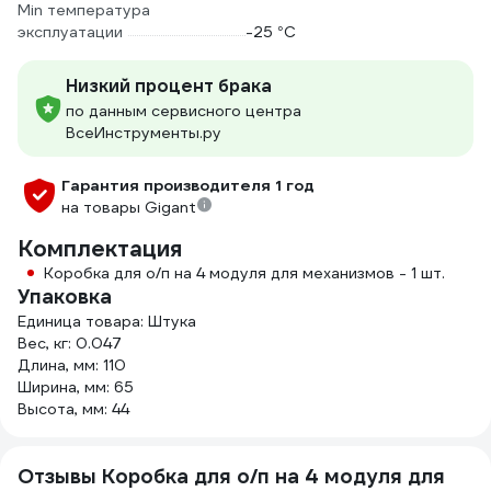
Min температура
эксплуатации
-25 °С
Низкий процент брака
по данным сервисного центра
ВсеИнструменты.ру
Гарантия производителя 1 год
на товары Gigant
Комплектация
Коробка для о/п на 4 модуля для механизмов - 1 шт.
Упаковка
Единица товара: Штука
Вес, кг: 0.047
Длина, мм: 110
Ширина, мм: 65
Высота, мм: 44
Отзывы Коробка для о/п на 4 модуля для