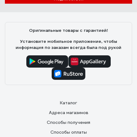
Оригинальные товары с гарантией!
Установите мобильное приложение, чтобы
информация по заказам всегда была под рукой
Каталог
Адреса магазинов
Способы получения
Способы оплаты