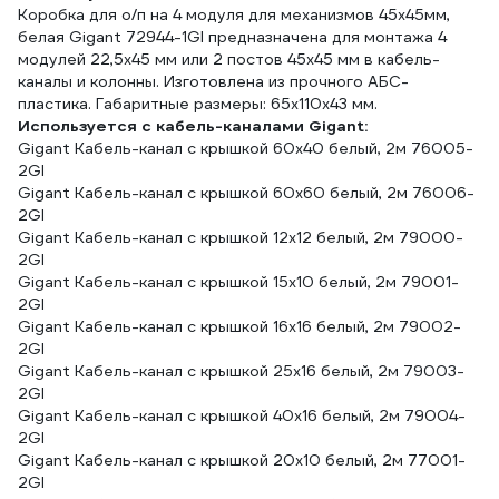
Коробка для о/п на 4 модуля для механизмов 45х45мм,
белая Gigant 72944-1GI предназначена для монтажа 4
модулей 22,5х45 мм или 2 постов 45х45 мм в кабель-
каналы и колонны. Изготовлена из прочного АБС-
пластика. Габаритные размеры: 65х110х43 мм.
Используется с кабель-каналами Gigant:
Gigant Кабель-канал с крышкой 60х40 белый, 2м 76005-
2GI
Gigant Кабель-канал с крышкой 60х60 белый, 2м 76006-
2GI
Gigant Кабель-канал с крышкой 12x12 белый, 2м 79000-
2GI
Gigant Кабель-канал с крышкой 15x10 белый, 2м 79001-
2GI
Gigant Кабель-канал с крышкой 16х16 белый, 2м 79002-
2GI
Gigant Кабель-канал с крышкой 25х16 белый, 2м 79003-
2GI
Gigant Кабель-канал с крышкой 40х16 белый, 2м 79004-
2GI
Gigant Кабель-канал с крышкой 20x10 белый, 2м 77001-
2GI