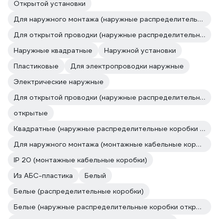
Открытой установки
Для наружного монтажа (наружные распределительные коробки открытой установки)
Для открытой проводки (наружные распределительные коробки открытой установки)
Наружные квадратные
Наружной установки
Пластиковые
Для электропроводки наружные
Электрические наружные
Для открытой проводки (наружные распределительные коробки открытой установки)
открытые
Квадратные (наружные распределительные коробки открытой установки)
Для наружного монтажа (монтажные кабельные коробки)
IP 20 (монтажные кабельные коробки)
Из АБС-пластика
Белый
Белые (распределительные коробки)
Белые (наружные распределительные коробки открытой установки)