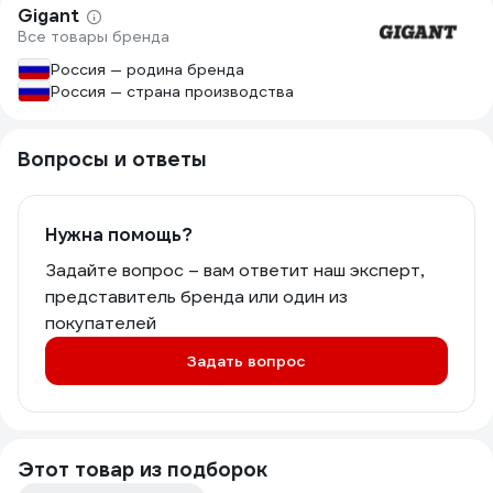
Gigant
Все товары бренда
Россия — родина бренда
Россия — страна производства
Вопросы и ответы
Нужна помощь?
Задайте вопрос – вам ответит наш эксперт,
представитель бренда или один из
покупателей
Задать вопрос
Этот товар из подборок