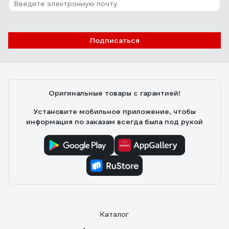
Подписаться
Оригинальные товары с гарантией!
Установите мобильное приложение, чтобы
информация по заказам всегда была под рукой
Каталог