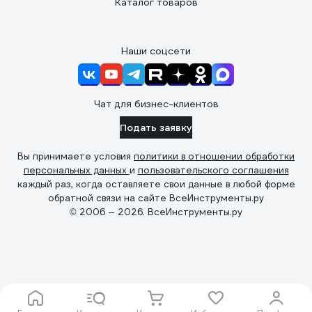
Каталог товаров
Наши соцсети
Чат для бизнес-клиентов
Подать заявку
Вы принимаете условия
политики в отношении обработки
персональных данных
и
пользовательского соглашения
каждый раз, когда оставляете свои данные в любой форме
обратной связи на сайте ВсеИнструменты.ру
© 2006 — 2026. ВсеИнструменты.ру