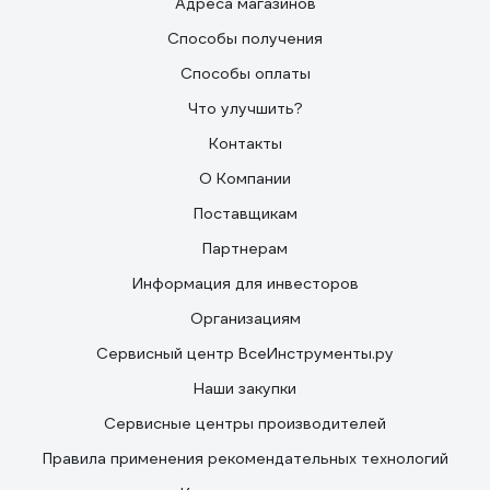
Адреса магазинов
Способы получения
Способы оплаты
Что улучшить?
Контакты
О Компании
Поставщикам
Партнерам
Информация для инвесторов
Организациям
Сервисный центр ВсеИнструменты.ру
Наши закупки
Сервисные центры производителей
Правила применения рекомендательных технологий