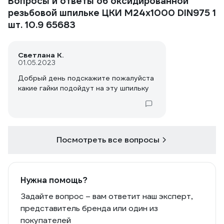
Вопросы и ответы об оксидированной
резьбовой шпильке ЦКИ М24х1000 DIN975 1
шт. 10.9 65683
Светлана К.
01.05.2023
Добрый день подскажите пожалуйста
какие гайки подойдут на эту шпильку
Посмотреть все вопросы
Нужна помощь?
Задайте вопрос – вам ответит наш эксперт,
представитель бренда или один из
покупателей