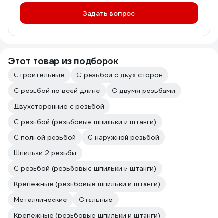
Задать вопрос
Этот товар из подборок
Строительные
С резьбой с двух сторон
С резьбой по всей длине
С двумя резьбами
Двухсторонние с резьбой
С резьбой (резьбовые шпильки и штанги)
С полной резьбой
С наружной резьбой
Шпильки 2 резьбы
С резьбой (резьбовые шпильки и штанги)
Крепежные (резьбовые шпильки и штанги)
Металлические
Стальные
Крепежные (резьбовые шпильки и штанги)