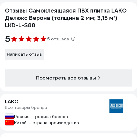
Отзывы Самоклеящаяся ПВХ плитка LAKO
Делюкс Верона (толщина 2 мм; 3,15 м²)
LKD-L-S88
5
5 отзывов
Написать отзыв
Посмотреть все отзывы
LAKO
Все товары бренда
Россия — родина бренда
Китай — страна производства