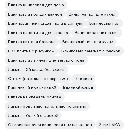
Плитка виниловая для дома
Виниловый пол для ванной
Винил на пол для кухни
Виниловая плитка для пола в ванную
Виниловый пол
Плитка напольная для гаража
Виниловая плитка пвх
Плитка пвх для балкона
Виниловый пол для кухни
ПВХ плитка с рисунком
Виниловый ламинат с фаской
Виниловый ламинат для теплого пола
Ламинат 34 класс без фаски
Оптом (напольные покрытия)
Клеевая
Виниловый пол клеевой
Клеевой винил
Плитка на клеевой основе
Ламинированные напольные покрытия
Ламинат белый с фаской
Самоклеящаяся виниловая плитка на пол
2 мм LAKO