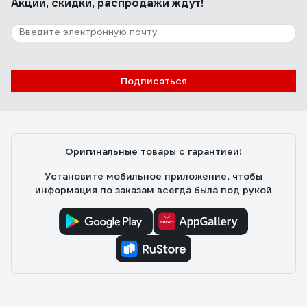
Акции, скидки, распродажи ждут!
Подписаться
Оригинальные товары с гарантией!
Установите мобильное приложение, чтобы
информация по заказам всегда была под рукой