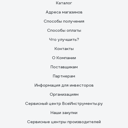
Каталог
Адреса магазинов
Способы получения
Способы оплаты
Что улучшить?
Контакты
О Компании
Поставщикам
Партнерам
Информация для инвесторов
Организациям
Сервисный центр ВсеИнструменты.ру
Наши закупки
Сервисные центры производителей