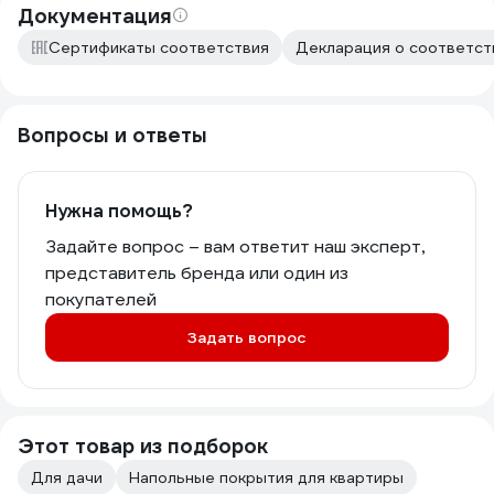
Документация
Сертификаты соответствия
Декларация о соответств
Вопросы и ответы
Нужна помощь?
Задайте вопрос – вам ответит наш эксперт,
представитель бренда или один из
покупателей
Задать вопрос
Этот товар из подборок
Для дачи
Напольные покрытия для квартиры