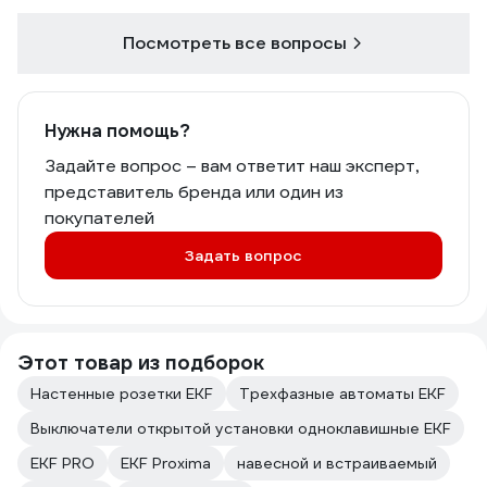
Посмотреть все вопросы
Нужна помощь?
Задайте вопрос – вам ответит наш эксперт,
представитель бренда или один из
покупателей
Задать вопрос
Этот товар из подборок
Настенные розетки EKF
Трехфазные автоматы EKF
Выключатели открытой установки одноклавишные EKF
EKF PRO
EKF Proxima
навесной и встраиваемый