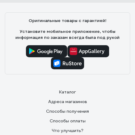
Оригинальные товары с гарантией!
Установите мобильное приложение, чтобы
информация по заказам всегда была под рукой
Каталог
Адреса магазинов
Способы получения
Способы оплаты
Что улучшить?