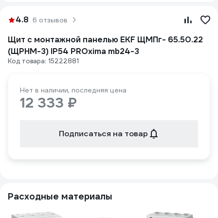
4.8
6 отзывов
Щит с монтажной панелью EKF ЩМПг- 65.50.22
(ЩРНМ-3) IP54 PROxima mb24-3
Код товара: 15222881
Нет в наличии, последняя цена
12 333 ₽
Подписаться на товар
Расходные материалы