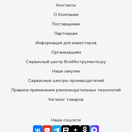
Контакты
О Компании
Поставщикам
Партнерам
Информация для инвесторов
Организациям
Сервисный центр ВсеИнструменты.ру
Наши закупки
Сервисные центры производителей
Правила применения рекомендательных технологий
Каталог товаров
Наши соцсети