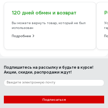
120 дней обмен и возврат
Р
Вы можете вернуть товар, который не был
Ус
использован
га
Подробнее
П
Подпишитесь
на рассылку
и будьте в курсе!
Акции, скидки, распродажи ждут!
Подписаться