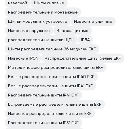
навесной
Щиты силовые
Распределительные и монтажные
Щитки модульных устройств
Навесные уличные
Навесные наружные
Влагозащитные
распределительные щитки ЩРН
IP54
Щиты распределительные 36 модулей EKF
Навесные IP54
Распределительные щиты белые EKF
Металлические распределительные щиты EKF
Белые распределительные щиты IP40 EKF
Белые распределительные щиты IP41 EKF
Распределительные щиты IP41 EKF
Встраиваемые распределительные щиты EKF
Навесные распределительные щиты EKF
Распределительные щиты IP31 EKF