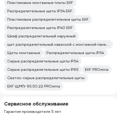
Пластиковые монтажные платы EKF
Распределительные щиты IP54 EKF
Пластиковые распределительные щиты EKF
Распределительные щиты IP40 EKF
Шкаф распределительный наружный
щит распределительный навесной с монтажной панелью ЩРНМ
Щиты монтажные
Распределительные щиты IP54
Серые распределительные щиты IP54
Серые распределительные щиты IP65
EKF PROxima
Светло-серые распределительные щиты
EKF ЩМПг 65.50.22 PROxima
Сервисное обслуживание
Гарантия производителя 5 лет