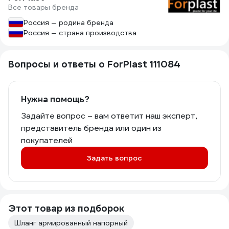
Все товары бренда
Россия — родина бренда
Россия — страна производства
Вопросы и ответы о ForPlast 111084
Нужна помощь?
Задайте вопрос – вам ответит наш эксперт,
представитель бренда или один из
покупателей
Задать вопрос
Этот товар из подборок
Шланг армированный напорный