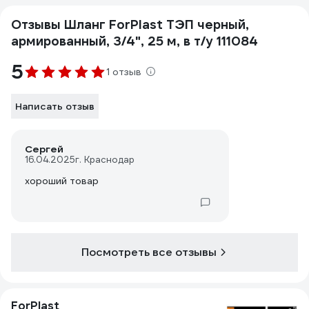
Отзывы Шланг ForPlast ТЭП черный,
армированный, 3/4", 25 м, в т/у 111084
5
1 отзыв
Написать отзыв
Сергей
16.04.2025
г. Краснодар
хороший товар
Посмотреть все отзывы
ForPlast