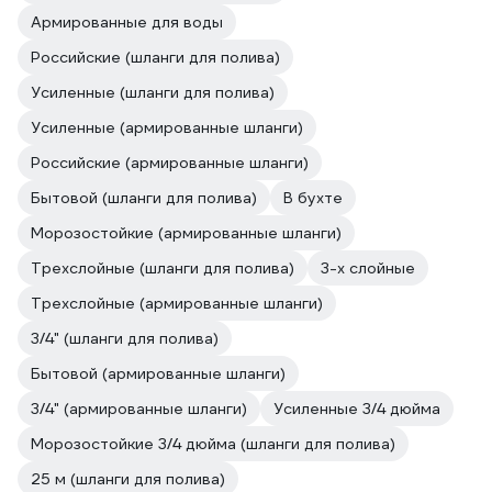
Армированные для воды
Российские (шланги для полива)
Усиленные (шланги для полива)
Усиленные (армированные шланги)
Российские (армированные шланги)
Бытовой (шланги для полива)
В бухте
Морозостойкие (армированные шланги)
Трехслойные (шланги для полива)
3-х слойные
Трехслойные (армированные шланги)
3/4" (шланги для полива)
Бытовой (армированные шланги)
3/4" (армированные шланги)
Усиленные 3/4 дюйма
Морозостойкие 3/4 дюйма (шланги для полива)
25 м (шланги для полива)