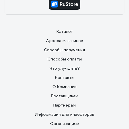
Каталог
Адреса магазинов
Способы получения
Способы оплаты
Что улучшить?
Контакты
О Компании
Поставщикам
Партнерам
Информация для инвесторов
Организациям