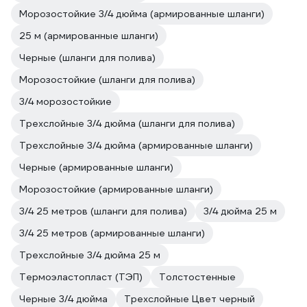
Морозостойкие 3/4 дюйма (армированные шланги)
25 м (армированные шланги)
Черные (шланги для полива)
Морозостойкие (шланги для полива)
3/4 морозостойкие
Трехслойные 3/4 дюйма (шланги для полива)
Трехслойные 3/4 дюйма (армированные шланги)
Черные (армированные шланги)
Морозостойкие (армированные шланги)
3/4 25 метров (шланги для полива)
3/4 дюйма 25 м
3/4 25 метров (армированные шланги)
Трехслойные 3/4 дюйма 25 м
Термоэластопласт (ТЭП)
Толстостенные
Черные 3/4 дюйма
Трехслойные Цвет черный