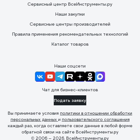
Сервисный центр ВсеИнструменты.ру
Наши закупки
Сервисные центры производителей
Правила применения рекомендательных технологий
Каталог товаров
Наши соцсети
Чат для бизнес-клиентов
Подать заявку
Вы принимаете условия
политики в отношении обработки
персональных данных
и
пользовательского соглашения
каждый раз, когда оставляете свои данные в любой форме
обратной связи на сайте ВсеИнструменты.ру
© 2006 — 2026. ВсеИнструменты.ру