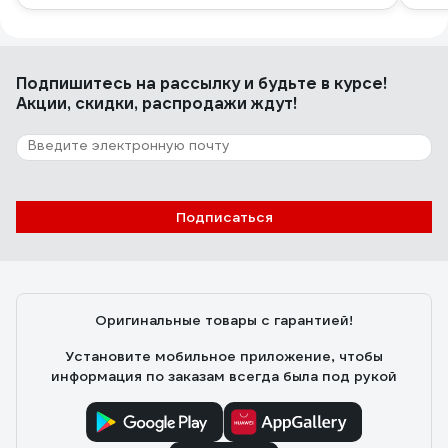
Подпишитесь
на рассылку
и будьте в курсе!
Акции, скидки, распродажи ждут!
Подписаться
Оригинальные товары с гарантией!
Установите мобильное приложение, чтобы
информация по заказам всегда была под рукой