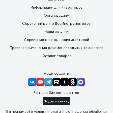
Информация для инвесторов
Организациям
Сервисный центр ВсеИнструменты.ру
Наши закупки
Сервисные центры производителей
Правила применения рекомендательных технологий
Каталог товаров
Наши соцсети
Чат для бизнес-клиентов
Подать заявку
Вы принимаете условия
политики в отношении обработки