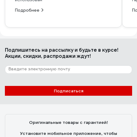
Подробнее
П
Подпишитесь
на рассылку
и будьте в курсе!
Акции, скидки, распродажи ждут!
Подписаться
Оригинальные товары с гарантией!
Установите мобильное приложение, чтобы