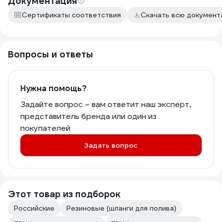
Документация
Сертификаты соответствия
Скачать всю докумен
Вопросы и ответы
Нужна помощь?
Задайте вопрос – вам ответит наш эксперт,
представитель бренда или один из
покупателей
Задать вопрос
Этот товар из подборок
Российские
Резиновые (шланги для полива)