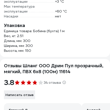
эксплуатации
+3 °С
Мах температура
эксплуатации
+60 °С
Насадки
нет
Упаковка
Единица товара: Бобина (бухта) 1 м
Вес, кг: 2.51
Длина, мм: 300
Ширина, мм: 300
Высота, мм: 150
Отзывы Шланг ООО Дрим Пул прозрачный,
мягкий, ПВХ 6x8 (100м) 11614
3.8
34 отзыва
Написать отзыв