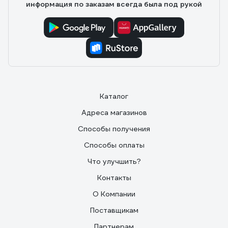
информация по заказам всегда была под рукой
Каталог
Адреса магазинов
Способы получения
Способы оплаты
Что улучшить?
Контакты
О Компании
Поставщикам
Партнерам