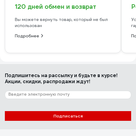
120 дней обмен и возврат
Р
Вы можете вернуть товар, который не был
Ус
использован
га
Подробнее
П
Подпишитесь
на рассылку
и будьте в курсе!
Акции, скидки, распродажи ждут!
Подписаться