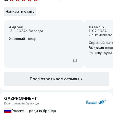
Написать отзыв
Андрей
Павел Б.
13.11.2024
г. Вологда
11.07.2024
Опыт использ
Хороший товар
Хороший лито
Выдавил скол
крышку, руки
Посмотреть все отзывы
GAZPROMNEFT
Все товары бренда
Россия — родина бренда