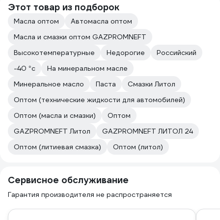
Этот товар из подборок
Масла оптом
Автомасла оптом
Масла и смазки оптом GAZPROMNEFT
Высокотемпературные
Недорогие
Российский
-40 °с
На минеральном масле
Минеральное масло
Паста
Смазки Литол
Оптом (технические жидкости для автомобилей)
Оптом (масла и смазки)
Оптом
GAZPROMNEFT Литол
GAZPROMNEFT ЛИТОЛ 24
Оптом (литиевая смазка)
Оптом (литол)
Сервисное обслуживание
Гарантия производителя не распространяется