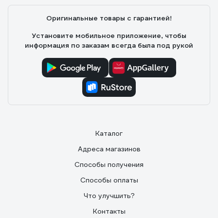
Оригинальные товары с гарантией!
Установите мобильное приложение, чтобы
информация по заказам всегда была под рукой
Каталог
Адреса магазинов
Способы получения
Способы оплаты
Что улучшить?
Контакты