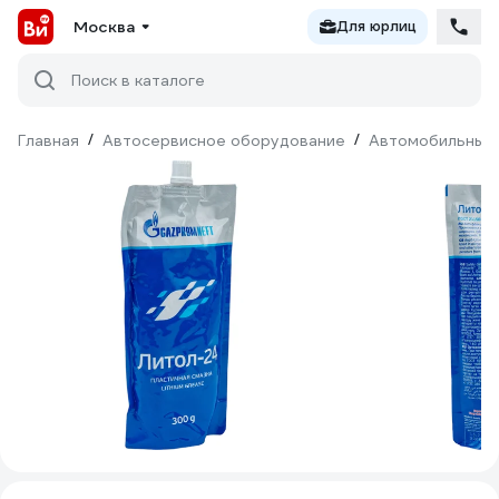
Москва
Для юрлиц
Поиск в каталоге
Главная
/
Автосервисное оборудование
/
Автомобильные 