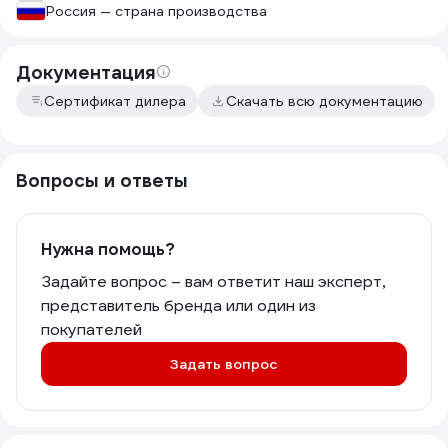
Россия — страна производства
Документация
Сертификат дилера
Скачать всю документацию
Вопросы и ответы
Нужна помощь?
Задайте вопрос – вам ответит наш эксперт,
представитель бренда или один из
покупателей
Задать вопрос