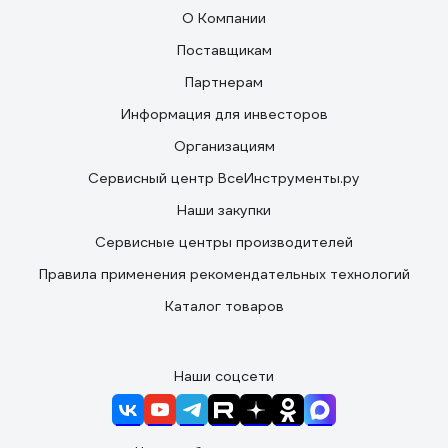
О Компании
Поставщикам
Партнерам
Информация для инвесторов
Организациям
Сервисный центр ВсеИнструменты.ру
Наши закупки
Сервисные центры производителей
Правила применения рекомендательных технологий
Каталог товаров
Наши соцсети