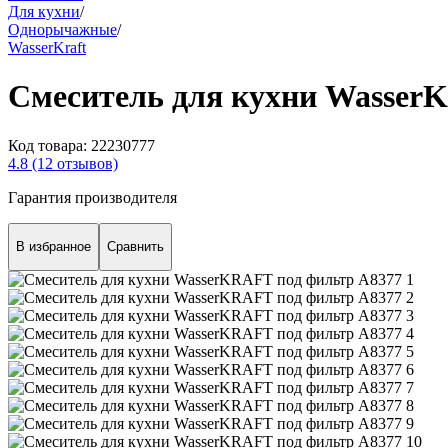
Для кухни
/
Однорычажные
/
WasserKraft
Смеситель для кухни Wasser
Код товара:
22230777
4.8
(12 отзывов)
Гарантия производителя
В избранное
Сравнить