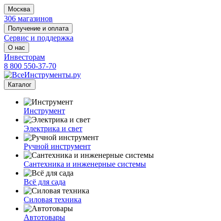
Москва
306 магазинов
Получение и оплата
Сервис и поддержка
О нас
Инвесторам
8 800 550-37-70
Каталог
Инструмент
Электрика и свет
Ручной инструмент
Сантехника и инженерные системы
Всё для сада
Силовая техника
Автотовары