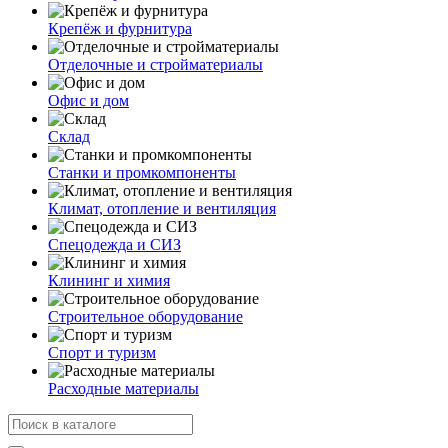
Крепёж и фурнитура
Отделочные и стройматериалы
Офис и дом
Склад
Станки и промкомпоненты
Климат, отопление и вентиляция
Спецодежда и СИЗ
Клининг и химия
Строительное оборудование
Спорт и туризм
Расходные материалы