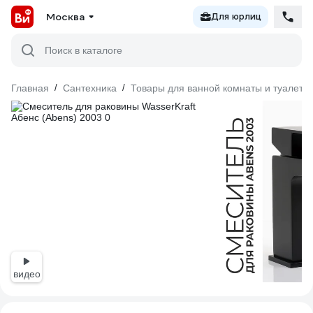
Москва
Для юрлиц
Поиск в каталоге
Главная
/
Сантехника
/
Товары для ванной комнаты и туалета
видео