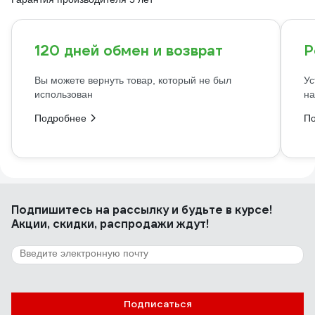
120 дней обмен и возврат
Р
Вы можете вернуть товар, который не был
Ус
использован
на
Подробнее
П
Подпишитесь
на рассылку
и будьте в курсе!
Акции, скидки, распродажи ждут!
Подписаться