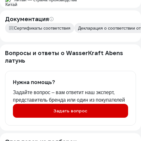
Документация
Сертификаты соответствия
Декларация о соответствии от
Вопросы и ответы о WasserKraft Abens
латунь
Нужна помощь?
Задайте вопрос – вам ответит наш эксперт,
представитель бренда или один из покупателей
Задать вопрос