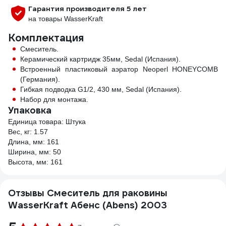
Гарантия производителя 5 лет
на товары WasserKraft
Комплектация
Смеситель.
Керамический картридж 35мм, Sedal (Испания).
Встроенный пластиковый аэратор Neoperl HONEYCOMB
(Германия).
Гибкая подводка G1/2, 430 мм, Sedal (Испания).
Набор для монтажа.
Упаковка
Единица товара: Штука
Вес, кг: 1.57
Длина, мм: 161
Ширина, мм: 50
Высота, мм: 161
Отзывы Смеситель для раковины
WasserKraft Абенс (Abens) 2003