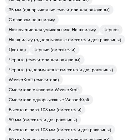
35 мм (однорычажные смесители для раковины)
С изливом на шпильку
Назначение для умывальника На шпильку
Черная
На шпильку (однорычажные смесители для раковины)
Цветная
Черные (смесители)
Черные (смесители для раковины)
Черные (однорычажные смесители для раковины)
WasserKraft (смесители)
Смесители с изливом WasserKraft
Смесители однорычажные WasserKraft
Высота излива 108 мм (смесители)
50 мм (смесители для раковины)
Высота излива 108 мм (смесители для раковины)
50 мм (однорычажные смесители для раковины)