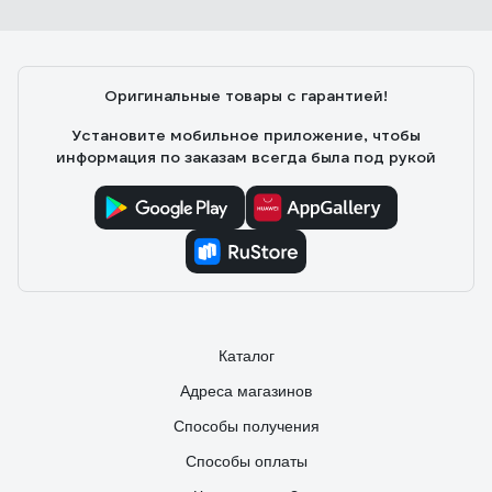
Оригинальные товары с гарантией!
Установите мобильное приложение, чтобы
информация по заказам всегда была под рукой
Каталог
Адреса магазинов
Способы получения
Способы оплаты