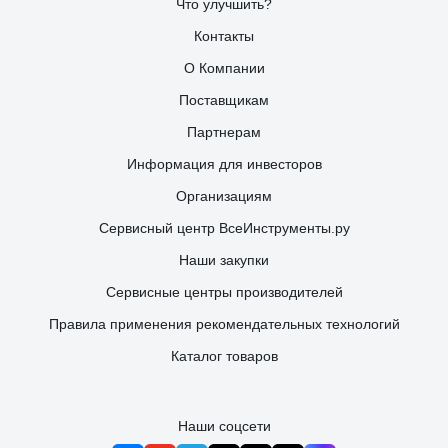
Что улучшить?
Контакты
О Компании
Поставщикам
Партнерам
Информация для инвесторов
Организациям
Сервисный центр ВсеИнструменты.ру
Наши закупки
Сервисные центры производителей
Правила применения рекомендательных технологий
Каталог товаров
Наши соцсети