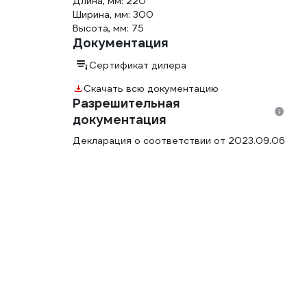
Длина, мм: 220
Ширина, мм: 300
Высота, мм: 75
Документация
Сертификат дилера
Скачать всю документацию
Разрешительная
документация
Декларация о соответствии от 2023.09.06