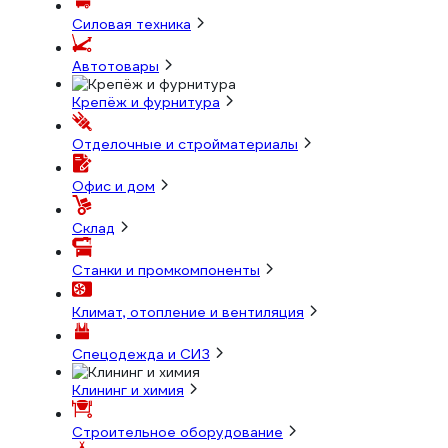
Силовая техника
Автотовары
Крепёж и фурнитура
Отделочные и стройматериалы
Офис и дом
Склад
Станки и промкомпоненты
Климат, отопление и вентиляция
Спецодежда и СИЗ
Клининг и химия
Строительное оборудование