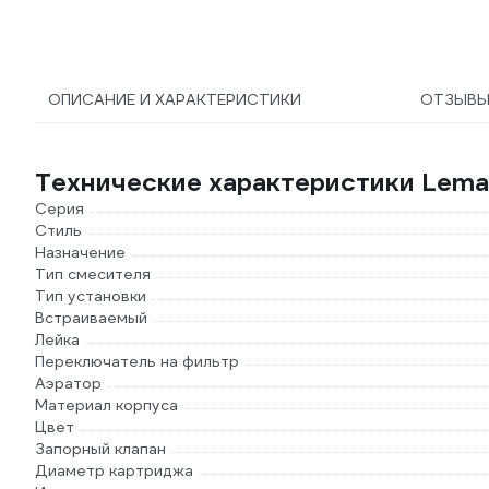
ОПИСАНИЕ И ХАРАКТЕРИСТИКИ
ОТЗЫВ
Технические характеристики Lema
Серия
Стиль
Назначение
Тип смесителя
Тип установки
Встраиваемый
Лейка
Переключатель на фильтр
Аэратор
Материал корпуса
Цвет
Запорный клапан
Диаметр картриджа