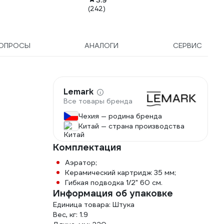
3.9
(242)
ОПРОСЫ
АНАЛОГИ
СЕРВИС
Lemark
Все товары бренда
Чехия — родина бренда
Китай — страна производства
Комплектация
Аэратор;
Керамический картридж 35 мм;
Гибкая подводка 1/2" 60 см.
Информация об упаковке
Единица товара: Штука
Вес, кг: 1.9