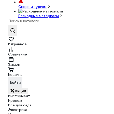
Спорт и туризм
Расходные материалы
Избранное
Сравнение
Заказы
Корзина
Войти
Акции
Инструмент
Крепеж
Всё для сада
Электрика