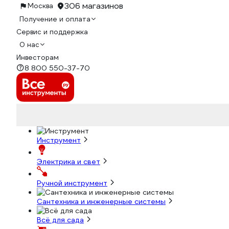
306 магазинов
Москва
Получение и оплата
Сервис и поддержка
О нас
Инвесторам
8 800 550-37-70
Инструмент
Электрика и свет
Ручной инструмент
Сантехника и инженерные системы
Всё для сада