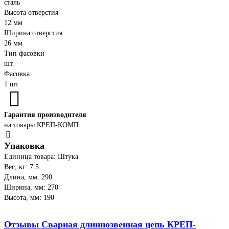
сталь
Высота отверстия
12 мм
Ширина отверстия
26 мм
Тип фасовки
шт.
Фасовка
1 шт
Гарантия производителя
на товары КРЕП-КОМП
Упаковка
Единица товара: Штука
Вес, кг: 7.5
Длина, мм: 290
Ширина, мм: 270
Высота, мм: 190
Отзывы Сварная длиннозвенная цепь КРЕП-