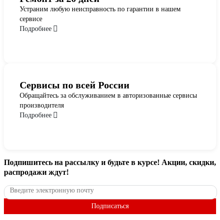
Устраним любую неисправность по гарантии в нашем
сервисе
Подробнее
Сервисы по всей России
Обращайтесь за обслуживанием в авторизованные сервисы
производителя
Подробнее
Подпишитесь
на рассылку
и будьте в курсе! Акции, скидки,
распродажи ждут!
Подписаться