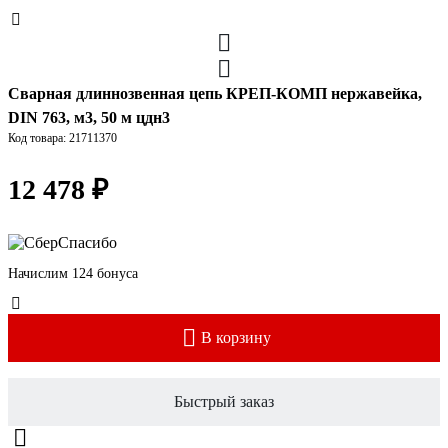
Сварная длиннозвенная цепь КРЕП-КОМП нержавейка,
DIN 763, м3, 50 м цдн3
Код товара: 21711370
12 478 ₽
Начислим 124 бонуса
В корзину
Быстрый заказ