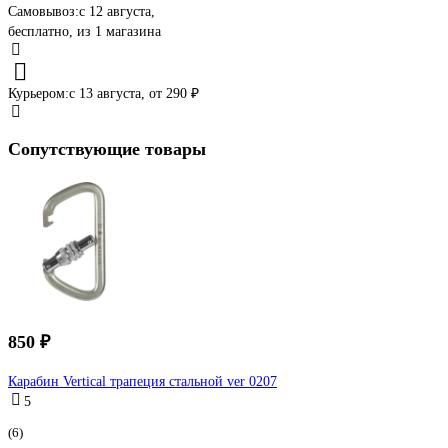
Самовывоз:
c 12 августа,
бесплатно
, из 1 магазина
Курьером:
c 13 августа,
от 290 ₽
Сопутствующие товары
850 ₽
Карабин Vertical трапеция стальной ver 0207
5
(6)