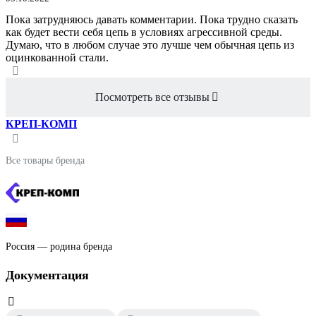
Пока затрудняюсь давать комментарии. Пока трудно сказать
как будет вести себя цепь в условиях агрессивной среды.
Думаю, что в любом случае это лучше чем обычная цепь из
оцинкованной стали.
Посмотреть все отзывы
КРЕП-КОМП
Все товары бренда
Россия — родина бренда
Документация