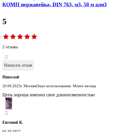
КОМП нержавейка, DIN 763, м3, 50 м цдн3
5
2 отзыва
Написать отзыв
Николай
20.09.2025
г. Москва
Опыт использования: Менее месяца
Цепь хороша именно свое длиннозвенностью
Евгений К.
03.10.2022