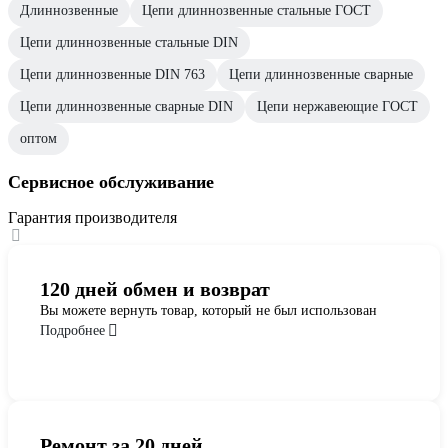
Длиннозвенные
Цепи длиннозвенные стальные ГОСТ
Цепи длиннозвенные стальные DIN
Цепи длиннозвенные DIN 763
Цепи длиннозвенные сварные
Цепи длиннозвенные сварные DIN
Цепи нержавеющие ГОСТ
оптом
Сервисное обслуживание
Гарантия производителя
120 дней обмен и возврат
Вы можете вернуть товар, который не был использован
Подробнее
Ремонт за 20 дней