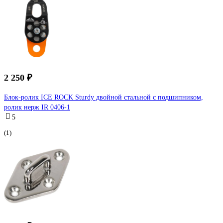
2 250 ₽
Блок-ролик ICE ROCK Sturdy двойной стальной с подшипником,
ролик нерж IR 0406-1
5
(1)