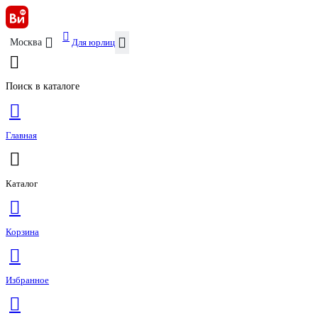
Для юрлиц
Москва
Поиск в каталоге
Главная
Каталог
Корзина
Избранное