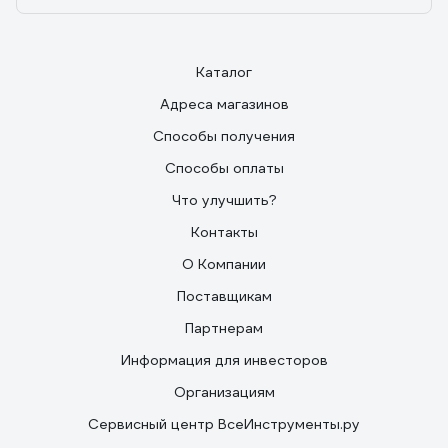
Каталог
Адреса магазинов
Способы получения
Способы оплаты
Что улучшить?
Контакты
О Компании
Поставщикам
Партнерам
Информация для инвесторов
Организациям
Сервисный центр ВсеИнструменты.ру