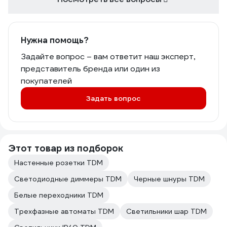
Нужна помощь?
Задайте вопрос – вам ответит наш эксперт,
представитель бренда или один из
покупателей
Задать вопрос
Этот товар из подборок
Настенные розетки TDM
Светодиодные диммеры TDM
Черные шнуры TDM
Белые переходники TDM
Трехфазные автоматы TDM
Светильники шар TDM