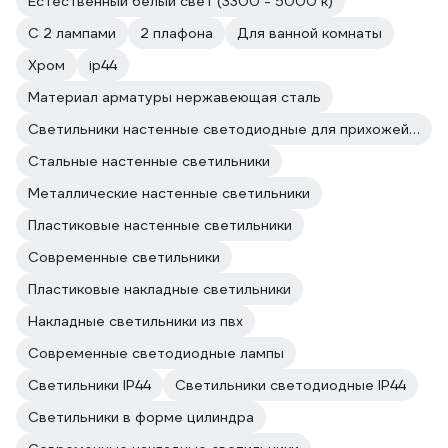
Естественный белый свет (3300 - 5000 к)
С 2 лампами
2 плафона
Для ванной комнаты
Хром
ip44
Материал арматуры нержавеющая сталь
Светильники настенные светодиодные для прихожей и коридора
Стальные настенные светильники
Металлические настенные светильники
Пластиковые настенные светильники
Современные светильники
Пластиковые накладные светильники
Накладные светильники из пвх
Современные светодиодные лампы
Светильники IP44
Светильники светодиодные IP44
Светильники в форме цилиндра