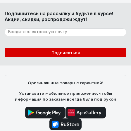
Подпишитесь
на рассылку
и будьте в курсе!
Акции, скидки, распродажи ждут!
Подписаться
Оригинальные товары с гарантией!
Установите мобильное приложение, чтобы
информация по заказам всегда была под рукой