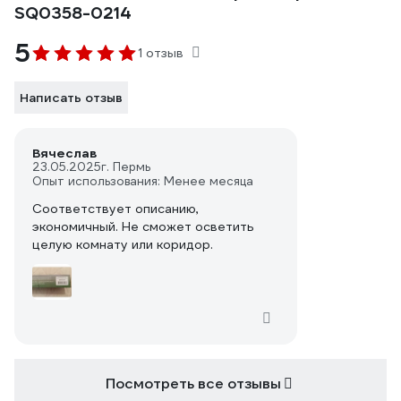
SQ0358-0214
5
1 отзыв
Написать отзыв
Вячеслав
23.05.2025
г. Пермь
Опыт использования: Менее месяца
Соответствует описанию,
экономичный. Не сможет осветить
целую комнату или коридор.
Посмотреть все отзывы