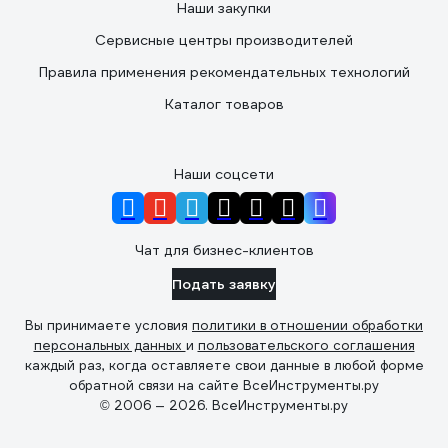
Наши закупки
Сервисные центры производителей
Правила применения рекомендательных технологий
Каталог товаров
Наши соцсети
Чат для бизнес-клиентов
Подать заявку
Вы принимаете условия
политики в отношении обработки
персональных данных
и
пользовательского соглашения
каждый раз, когда оставляете свои данные в любой форме
обратной связи на сайте ВсеИнструменты.ру
© 2006 — 2026. ВсеИнструменты.ру