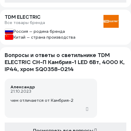
TDM ELECTRIC
Все товары бренда
Россия — родина бренда
Китай — страна производства
Вопросы и ответы о светильнике TDM
ELECTRIC CH-П Камбрия-1 LED 6Вт, 4000 К,
IP44, хром SQ0358-0214
Александр
21.10.2023
чем отличается от Камбрия-2
Посмотреть все вопросы