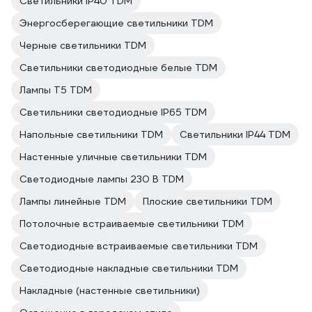
Светильники IP40 TDM
Энергосберегающие светильники TDM
Черные светильники TDM
Светильники светодиодные белые TDM
Лампы T5 TDM
Светильники светодиодные IP65 TDM
Напольные светильники TDM
Светильники IP44 TDM
Настенные уличные светильники TDM
Светодиодные лампы 230 В TDM
Лампы линейные TDM
Плоские светильники TDM
Потолочные встраиваемые светильники TDM
Светодиодные встраиваемые светильники TDM
Светодиодные накладные светильники TDM
Накладные (настенные светильники)