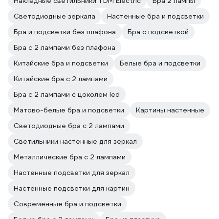
Накладные светильники TDM Electric
Бра 2 лампы
Светодиодные зеркала
Настенные бра и подсветки
Бра и подсветки без плафона
Бра с подсветкой
Бра с 2 лампами без плафона
Китайские бра и подсветки
Белые бра и подсветки
Китайские бра с 2 лампами
Бра с 2 лампами с цоколем led
Матово-белые бра и подсветки
Картины настенные
Светодиодные бра с 2 лампами
Светильники настенные для зеркал
Металлические бра с 2 лампами
Настенные подсветки для зеркал
Настенные подсветки для картин
Современные бра и подсветки