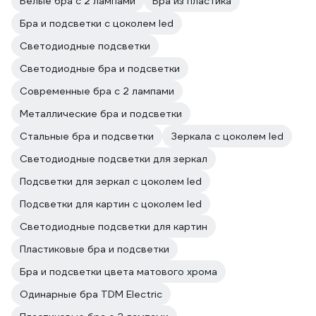
Белые бра с 2 лампами
Бра из пластика
Бра и подсветки с цоколем led
Светодиодные подсветки
Светодиодные бра и подсветки
Современные бра с 2 лампами
Металлические бра и подсветки
Стальные бра и подсветки
Зеркала с цоколем led
Светодиодные подсветки для зеркал
Подсветки для зеркал с цоколем led
Подсветки для картин с цоколем led
Светодиодные подсветки для картин
Пластиковые бра и подсветки
Бра и подсветки цвета матового хрома
Одинарные бра TDM Electric