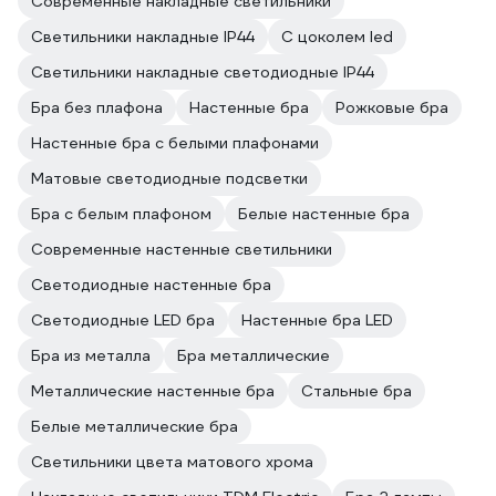
Современные накладные светильники
Светильники накладные IP44
С цоколем led
Светильники накладные светодиодные IP44
Бра без плафона
Настенные бра
Рожковые бра
Настенные бра с белыми плафонами
Матовые светодиодные подсветки
Бра с белым плафоном
Белые настенные бра
Современные настенные светильники
Светодиодные настенные бра
Светодиодные LED бра
Настенные бра LED
Бра из металла
Бра металлические
Металлические настенные бра
Стальные бра
Белые металлические бра
Светильники цвета матового хрома