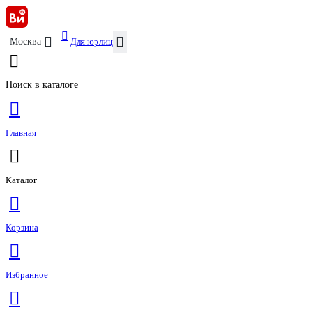
Для юрлиц
Москва
Поиск в каталоге
Главная
Каталог
Корзина
Избранное