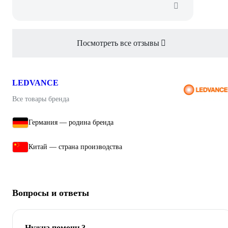
Посмотреть все отзывы
LEDVANCE
Все товары бренда
Германия — родина бренда
Китай — страна производства
Вопросы и ответы
Нужна помощь?