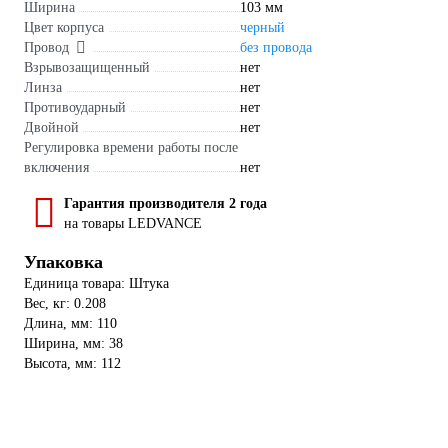
Ширина
103 мм
Цвет корпуса
черный
Провод
без провода
Взрывозащищенный
нет
Линза
нет
Противоударный
нет
Двойной
нет
Регулировка времени работы после
включения
нет
Гарантия производителя 2 года
на товары LEDVANCE
Упаковка
Единица товара: Штука
Вес, кг: 0.208
Длина, мм: 110
Ширина, мм: 38
Высота, мм: 112