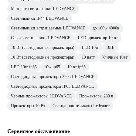
Матовые светильники LEDVANCE
Светильники IP44 LEDVANCE
Светильники встраиваемые LEDVANCE
до 100w 4000к
Серые светильники LEDVANCE
LED прожектор 10 вт
10 Вт (светодиодные прожекторы)
LED 10w
10Вт
10 Вт (светодиодные прожекторы)
10 ватт
Уличные 10вт
LED 10w ip65
10w ip65
10 вт ip65
Светодиодные прожекторы 220в LEDVANCE
Светодиодные прожекторы IP65 LEDVANCE
Черные прожекторы LEDVANCE
Прожекторы 230 в
Прожекторы 10 Вт
Светодиодные лампы Ledvance
Сервисное обслуживание