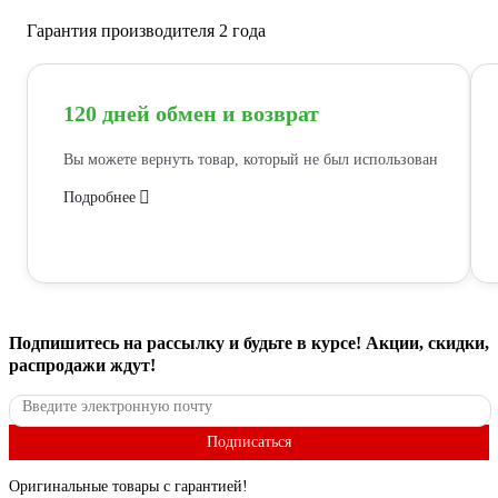
Гарантия производителя 2 года
120 дней обмен и возврат
Вы можете вернуть товар, который не был использован
Подробнее
Подпишитесь
на рассылку
и будьте в курсе! Акции, скидки,
распродажи ждут!
Подписаться
Оригинальные товары с гарантией!