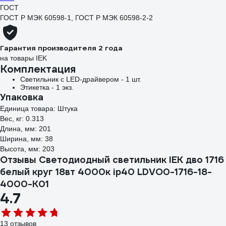
ГОСТ
ГОСТ Р МЭК 60598-1, ГОСТ Р МЭК 60598-2-2
Гарантия производителя 2 года
на товары IEK
Комплектация
Светильник с LED-драйвером - 1 шт.
Этикетка - 1 экз.
Упаковка
Единица товара: Штука
Вес, кг: 0.313
Длина, мм: 201
Ширина, мм: 38
Высота, мм: 203
Отзывы Светодиодный светильник IEK дво 1716
белый круг 18вт 4000к ip40 LDVO0-1716-18-
4000-K01
4.7
13 отзывов