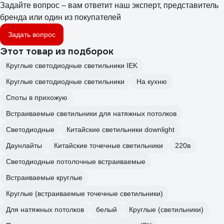
Задайте вопрос – вам ответит наш эксперт, представитель
бренда или один из покупателей
Задать вопрос
Этот товар из подборок
Круглые светодиодные светильники IEK
Круглые светодиодные светильники
На кухню
Споты в прихожую
Встраиваемые светильники для натяжных потолков
Светодиодные
Китайские светильники downlight
Даунлайты
Китайские точечные светильники
220в
Светодиодные потолочные встраиваемые
Встраиваемые круглые
Круглые (встраиваемые точечные светильники)
Для натяжных потолков
белый
Круглые (светильники)