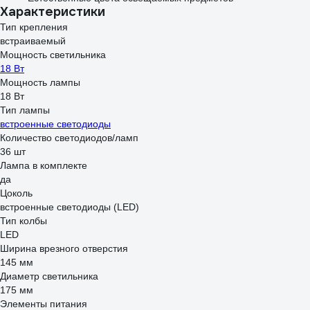
Характеристики
Тип крепления
встраиваемый
Мощность светильника
18 Вт
Мощность лампы
18 Вт
Тип лампы
встроенные светодиоды
Количество светодиодов/ламп
36 шт
Лампа в комплекте
да
Цоколь
встроенные светодиоды (LED)
Тип колбы
LED
Ширина врезного отверстия
145 мм
Диаметр светильника
175 мм
Элементы питания