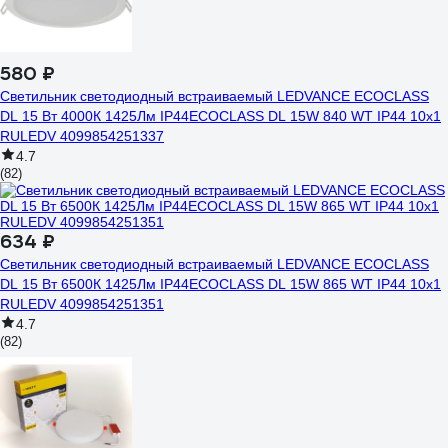
580 ₽
Светильник светодиодный встраиваемый LEDVANCE ECOCLASS
DL 15 Вт 4000К 1425Лм IP44ECOCLASS DL 15W 840 WT IP44 10x1
RULEDV 4099854251337
4.7
(82)
634 ₽
Светильник светодиодный встраиваемый LEDVANCE ECOCLASS
DL 15 Вт 6500К 1425Лм IP44ECOCLASS DL 15W 865 WT IP44 10x1
RULEDV 4099854251351
4.7
(82)