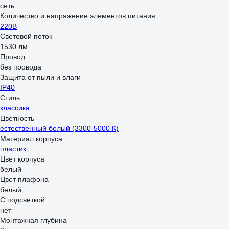
сеть
Количество и напряжение элементов питания
220В
Световой поток
1530 лм
Провод
без провода
Защита от пыли и влаги
IP40
Стиль
классика
Цветность
естественный белый (3300-5000 К)
Материал корпуса
пластик
Цвет корпуса
белый
Цвет плафона
белый
С подсветкой
нет
Монтажная глубина